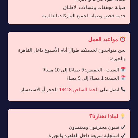
صيانة مجففات وغسالات الأطباق
خدمة فحص وصيانة لجميع الماركات العالمية
مواعيد العمل
نحن متواجدون لخدمتكم طوال أيام الأسبوع داخل القاهرة
والجيزة:
السبت - الخميس: 9 صباحًا إلى 10 مساءً
الجمعة: 1 مساءً إلى 9 مساءً
اتصل على
الخط الساخن 19418
للحجز أو الاستفسار.
لماذا تختارنا؟
فنيون محترفون ومعتمدون
استجابة سريعة داخل القاهرة والجيزة