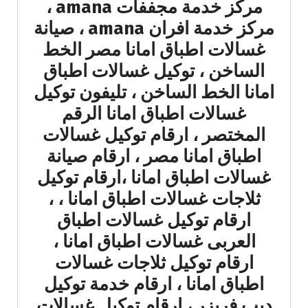
مركز خدمة مجففات amana ،
مركز خدمة افران amana ، صيانة
غسالات اطباق امانا مصر الخط
الساخن ، توكيل غسالات اطباق
امانا الخط الساخن ، تليفون توكيل
غسالات اطباق امانا الرقم
المختصر ، ارقام توكيل غسالات
اطباق امانا مصر ، ارقام صيانة
غسالات اطباق امانا ،ارقام توكيل
ثلاجات غسالات اطباق امانا ، ،
ارقام توكيل غسالات اطباق
العربى غسالات اطباق امانا ،
ارقام توكيل ثلاجات غسالات
اطباق امانا ، ارقام خدمة توكيل
ديب فريزر ، ارقام توكيل غسالات