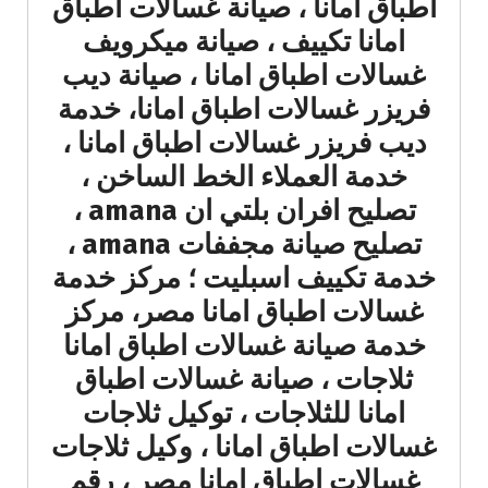
اطباق امانا ، صيانة غسالات اطباق
امانا تكييف ، صيانة ميكرويف
غسالات اطباق امانا ، صيانة ديب
فريزر غسالات اطباق امانا، خدمة
ديب فريزر غسالات اطباق امانا ،
خدمة العملاء الخط الساخن ،
تصليح افران بلتي ان amana ،
تصليح صيانة مجففات amana ،
خدمة تكييف اسبليت ؛ مركز خدمة
غسالات اطباق امانا مصر، مركز
خدمة صيانة غسالات اطباق امانا
ثلاجات ، صيانة غسالات اطباق
امانا للثلاجات ، توكيل ثلاجات
غسالات اطباق امانا ، وكيل ثلاجات
غسالات اطباق امانا مصر ، رقم