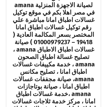
لصيانة الاجهزة المنزلية amana
في مصر اهلا بكم في موقع توكيل
غسالات اطباق امانا مباشرة علي
رقم توكيل غسالات اطباق امانا
المختصر بسعر المكالمة العادية (
19418 – 01000979237 ) صيانة
غسالات اطباق الاطباق amana ،
تصليح غسالة اطباق الصحون
amana ، خدمة مكييفات غسالات
اطباق امانا ، تصليح مكانس
amana، صيانة مجففات غسالات
اطباق امانا ، صيانة بوتاجازات
amana ،خدمة غسالات اطباق
امانا ، مركز خدمة ثلاجات غسالات