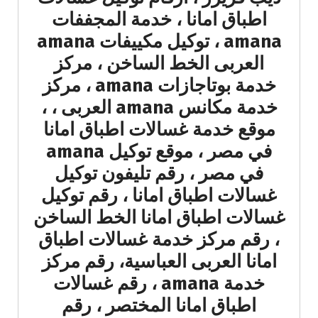
اطباق امانا ، خدمة المجففات
amana ، توكيل مكييفات amana
العربى الخط الساخن ، مركز
خدمة بوتاجازات amana ، مركز
خدمة مكانس amana العربى ، ،
موقع خدمة غسالات اطباق امانا
في مصر ، موقع توكيل amana
في مصر ، رقم تليفون توكيل
غسالات اطباق امانا ، رقم توكيل
غسالات اطباق امانا الخط الساخن
، رقم مركز خدمة غسالات اطباق
امانا العربى العباسية، رقم مركز
خدمة amana ، رقم غسالات
اطباق امانا المختصر ، رقم