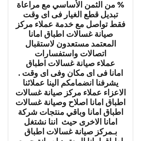
% من الثمن الأساسي مع مراعاة
تبديل قطع الغيار فى اى وقت
فقط تواصل مع خدمة عملاء مركز
صيانة غسالات اطباق امانا
المعتمد مستعدون لاستقبال
اتصالات واستفسارات
عملاء صيانة غسالات اطباق
امانا فى اى مكان وفى اى وقت .
يشرفنا انضمامكم الينا عملائنا
الاعزاء عملاء مركز صيانة غسالات
اطباق امانا اصلاح وصيانة غسالات
اطباق امانا وباقي منتجات شركة
امانا الاخرى حيث اننا نشتغل
بـمركز صيانة غسالات اطباق