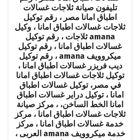
تليفون صيانة ثلاجات غسالات
اطباق امانا مصر ، رقم توكيل
ثلاجات غسالات اطباق امانا ، وكيل
amana ثلاجات ، رقم توكيل
غسالات اطباق امانا ، رقم توكيل
ميكروويف amana ، رقم توكيل
ديب فريزر غسالات اطباق امانا ،
توكيل ثلاجات غسالات اطباق امانا
في مصر، توكيل غسالات اطباق
امانا ، توكيل دراير غسالات اطباق
امانا الخط الساخن، ، مركز صيانة
ثلاجات غسالات اطباق امانا ، مركز
خدمة غسالات اطباق امانا ، مركز
خدمة ميكروويف amana العربى ،