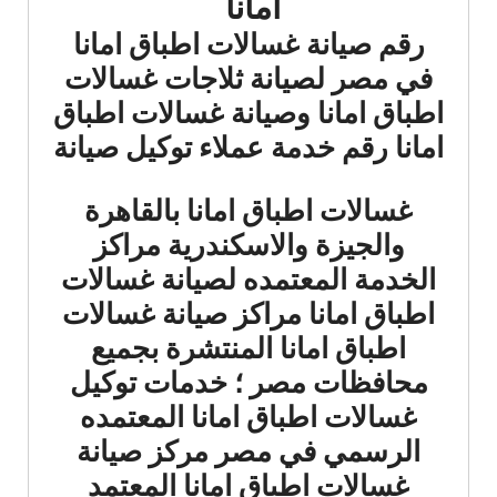
امانا
رقم صيانة غسالات اطباق امانا
في مصر لصيانة ثلاجات غسالات
اطباق امانا وصيانة غسالات اطباق
امانا رقم خدمة عملاء
توكيل صيانة
غسالات اطباق امانا بالقاهرة
والجيزة والاسكندرية مراكز
الخدمة المعتمده لصيانة غسالات
اطباق امانا مراكز صيانة غسالات
اطباق امانا المنتشرة بجميع
محافظات مصر ؛ خدمات توكيل
غسالات اطباق امانا المعتمده
الرسمي في مصر مركز صيانة
غسالات اطباق امانا المعتمد