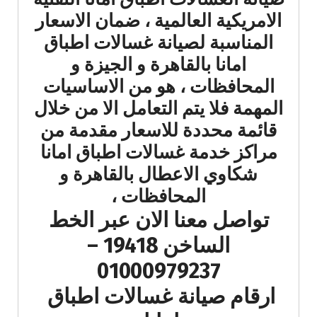
الامريكية العالمية ، ضمان الاسعار
المناسبة لصيانة غسالات اطباق
امانا بالقاهرة و الجيزة و
المحافظات ، هو من الاساسيات
المهمة فلا يتم التعامل الا من خلال
قائمة محددة للاسعار مقدمة من
مراكز خدمة غسالات اطباق امانا
شكاوي الاعطال بالقاهرة و
المحافظات ،
تواصل معنا الان عبر الخط
الساخن 19418 –
01000979237
ارقام صيانة غسالات اطباق