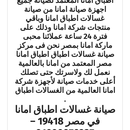
اطباق امانا المعتمد لصيانة جميع
اجهزة صيانة امانا من صيانة
غسالات اطباق امانا وباقي
منتجات شركة امانا وذلك على
فترة 24 ساعة عملائنا محبى
ماركة امانا بمصر نحن فى مركز
صيانة غسالات اطباق اطباق امانا
مصر المعتمد من امانا بالعالمية
نعمل لك ولاسرتك حتى تصلك
أعلى خدمات صيانة لأجهزة شركة
امانا العالمية من الغسالات اطباق
.
صيانة غسالات اطباق امانا
في مصر 19418 –