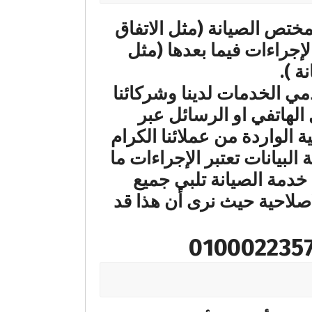
لمختص الصيانة (مثل الاتفاق
لإجراءات فيما بعدها (مثل
ة ).
مي الخدمات لدينا وشركائنا
الهاتفي او الرسائل عبر
الواردة من عملائنا الكرام
البيانات تعتبر الإجراءات ما
 خدمة الصيانة تلبي جميع
اصلاحية حيث نرى أن هذا قد