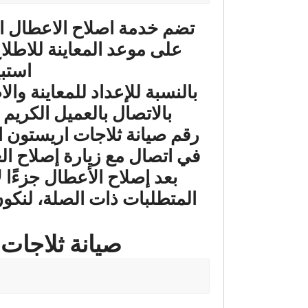
تضم خدمة اصلاح الاعطال الخا
على موعد المعاينة للاطلاع
استبي
بالنسبة للإعداد للمعاينة و
بالاتصال بالعميل الكريم
رقم صيانة ثلاجات اريستون ا
في اتصال مع زيارة إصلاح العط
بعد إصلاح الأعطال جزءًا 
المتطلبات ذات الصلة، لنكون
صيانة ثلاجات اريستون