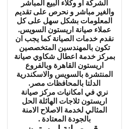
الشركة أو وكلاء البيع المباشر
والغير مباشر و نحرص على تقديم
المعلومات بشكل سهل على كل
عملاء صيانة اريستون السويس.
نقدم خدمات الصيانة كما يجب ان
تكون بالمهندسين المتخصصين
بمركز خدمة اعطال شكاوي صيانة
اريستون القاهرة وبالفروع
المنتشرة بالسويس والاسكندرية
الدلتا بالمحافظات مصر.
نري في امكانيات مركز صيانة
اريستون ثلاجات الهائلة الحل
المثالي لخدمة الاصلاح الامنة
بالجودة المعتادة .