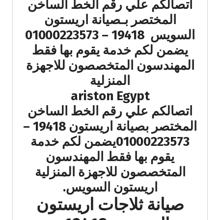
اتصالكم علي رقم الخط الساخن
المختصر بـصيانة اريستون
السويس 19418 – 01000223573
يضمن لكم خدمة يقوم بها فقط
المهندسون المتخصصون للاجهزة
المنزلية
ariston Egypt
اتصالكم علي رقم الخط الساخن
المختصر بصيانة اريستون 19418 –
01000223573يضمن لكم خدمة
يقوم بها فقط المهندسون
المتخصصون للاجهزة المنزلية
اريستون السويس.
صيانة ثلاجات اريستون