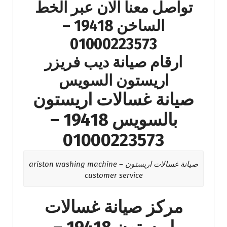
تواصل معنا الان عبر الخط
الساخن 19418 –
01000223573
ارقام صيانة ديب فريزر
اريستون السويس
صيانة غسالات اريستون
بالسويس 19418 –
01000223573
صيانة غسالات اريستون – ariston washing machine
customer service
مركز صيانة غسالات