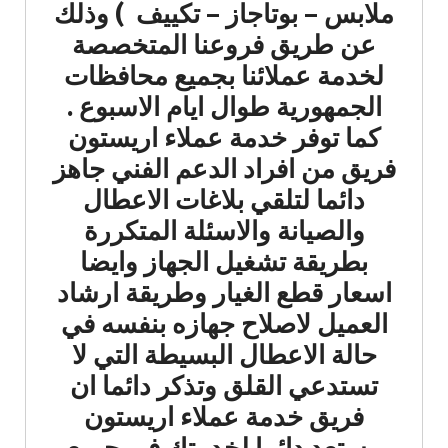
ملابس – بوتاجاز – تكييف ) وذلك
عن طريق فروعنا المتخصصة
لخدمة عملائنا بجميع محافظات
الجمهورية طوال ايام الاسبوع .
كما توفر خدمة عملاء اريستون
فريق من افراد الدعم الفني جاهز
دائما لتلقي بلاغات الاعطال
والصيانة والاسئلة المتكررة
بطريقة تشغيل الجهاز وايضا
اسعار قطع الغيار وطريقة ارشاد
العميل لاصلاح جهازه بنفسه في
حالة الاعطال البسيطة التي لا
تستدعي القلق وتذكر دائما ان
فريق خدمة عملاء اريستون