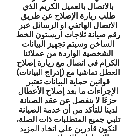
بالاتصال بالعميل الكريم الذي
طلب زيارة الإصلاح عن طريق
الاتصال الهاتفي او الرسائل عبر
رقم صيانة ثلاجات اريستون الخط
الساخن وسيتم تجهيز البيانات
الشخصية الواردة من عملائنا
الكرام في اتصال مع زيارة إصلاح
العطل تماشيا مع (إدراج البيانات)
قوانين حماية البيانات تعتبر
الإجراءات ما بعد إصلاح الأعطال
جزءًا لا ينفصل عن عقد الصيانة
لدينا للتأكد من أن خدمة الصيانة
تلبي جميع المتطلبات ذات الصلة،
لنكون قادرين على اتخاذ المزيد