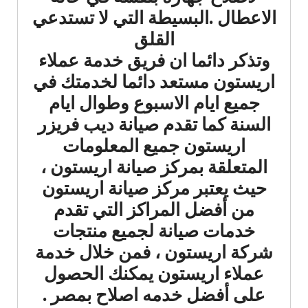
الاعطال .البسيطة التي لا تستدعي
القلق
وتذكر دائما ان فريق خدمة عملاء
اريستون مستعد دائما لخدمتك في
جميع ايام الاسبوع وطوال ايام
السنة كما تقدم صيانة ديب فريزر
اريستون جميع المعلومات
المتعلقة بمركز صيانة اريستون ،
حيث يعتبر مركز صيانة اريستون
من أفضل المراكز التي تقدم
خدمات صيانة لجميع منتجات
شركة اريستون ، فمن خلال خدمة
عملاء اريستون يمكنك الحصول
على أفضل خدمه اصلاح بمصر .