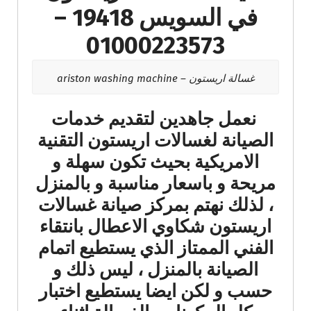
في السويس 19418 –
01000223573
غسالة اريستون – ariston washing machine
نعمل جاهدين لتقديم خدمات
الصيانة لغسالات اريستون التقنية
الامريكية بحيث تكون سهلة و
مريحة و باسعار مناسبة و بالمنزل
، لذلك نهتم بمركز صيانة غسالات
اريستون شكاوي الاعطال بانتقاء
الفني الممتاز الذي يستطيع اتمام
الصيانة بالمنزل ، ليس ذلك و
حسب و لكن ايضا يستطيع اختبار