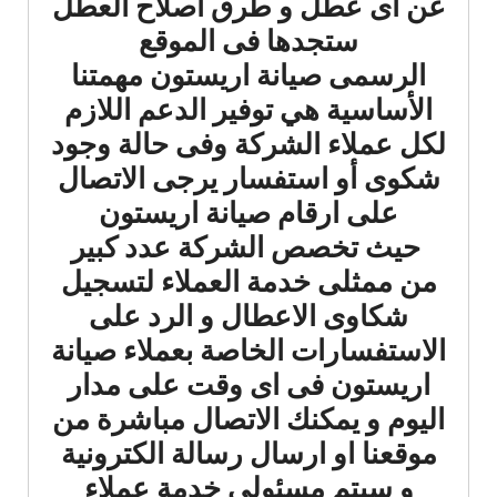
عن اى عطل و طرق اصلاح العطل
ستجدها فى الموقع
الرسمى صيانة اريستون مهمتنا
الأساسية هي توفير الدعم اللازم
لكل عملاء الشركة وفى حالة وجود
شكوى أو استفسار يرجى الاتصال
على ارقام صيانة اريستون
حيث تخصص الشركة عدد كبير
من ممثلى خدمة العملاء لتسجيل
شكاوى الاعطال و الرد على
الاستفسارات الخاصة بعملاء صيانة
اريستون فى اى وقت على مدار
اليوم و يمكنك الاتصال مباشرة من
موقعنا او ارسال رسالة الكترونية
و سيتم مسئولي خدمة عملاء