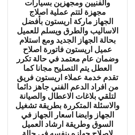
والفنيين ومجهزين بسيارات
مجهزة لتتم عملية اصلاج
الجهاز ماركة اريستون بأفضل
الاساليب والطرق ويسلم للعميل
بحالة الجهاز الجديد ومع استلام
عميل اريستون فاتورة اصلاح
وضمان عام معتمد في حالة تكرر
العطل يتم التصليح مجانا كما
تقدم خدمة عملاء اريستون فريق
من افراد الدعم الفني جاهز دائما
لتلقي بلاغات الاعطال والصيانة
والاسئلة المتكررة بطريقة تشغيل
الجهاز وايضا اسعار الجهاز في
السوق وطريقة ارشاد العميل
لاصلاح جهازه بنفسه في حالة