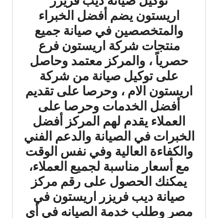
توكيل صيانة ديب فريزر
اريستون يضم أفضل الخبراء
والمتخصصين في صيانة جميع
منتجات شركة اريستون فرع
حصرياً ، والمركز معتمد وحاصل
على توكيل صيانة من شركة
اريستون الام ، وحرصا على تقديم
أفضل الخدمات وحرصا على
العملاء يقدم لهم المركز أفضل
الخبرات في الصيانة والدعم الفني
والكفاءة العالية وفي نفس الوقت
مع أسعار مناسبة لجميع العملاء،
يمكنك الحصول على رقم مركز
صيانة ديب فريزر اريستون في
مصر وطلب خدمة الصيانه في أي