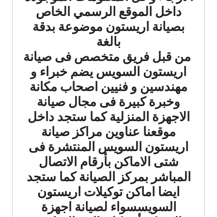
داخل الموقع الرسمي الخاص
بصيانة اريستون موضوعة بدقة
بالغة
من قبل فريق متخصص فى صيانة
اريستون السويس يضم خبراء و
مهندسين و فنيين اصحاب مكانة
وخبرة كبيرة فى مجال صيانة
الاجهزة المنزلية كما ستجد داخل
موقعنا عناوين مراكز صيانة
اريستون السويس المنتشرة فى
شتى الاماكن بأرقام الاتصال
المباشر بمركز الصيانة كما ستجد
ايضا اماكن توكيلات اريستون
السويسسواء لصيانة اجهزة