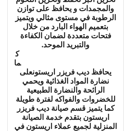
والمجمدات و يحافظ على توازن
الرطوبة في مستوى مثالي ويتميز
بتعميم الهواء البارد من خلال
فتحات متعددة لضمان الكفاءة
والتبريد الموحد.
ك
ما
يحافظ ديب فريزر اريستونعلى
نضارة المواد الغذائية ويحمي
الرائحة والنضارة الطبيعية
للخضروات والفواكه لفترة طويلة
كما يتميز قسم صيانة ديب فريزر
اريستون بتقدم خدمة الصيانة
المنزلية لجميع عملاء اريستون في