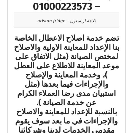
– 01000223573
ثلاجة اريستون – ariston fridge
تضم خدمة اصلاح الاعطال الخاصة
بنا الإعداد للمعاينة الاولية والاصلاح
لمختص الصيانة (مثل الاتفاق على
موعد المعاينة للاطلاع على العطل
)، وخدمة المعاينة والإصلاح
والإجراءات فيما بعدها (مثل
استبيان مدى رضا العملاء الكرام
عن خدمة الصيانة ).
بالنسبة للإعداد للمعاينة والاصلاح
والإجراءات في ما بعد سوف يقوم
مقدمي الخدمات لدينا وشركائنا