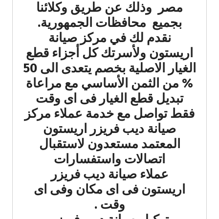
مصر وذلك عن طريق وكلائنا
بجميع محافظات الجمهورية.
نقدم لك في مركز صيانة
اريستون ولأسرتك كل أجزاء قطع
الغيار الاصلية بخصم يتعدى الى 50
% من الثمن الأساسي مع مراعاة
تبديل قطع الغيار فى اى وقت
فقط تواصل مع خدمة عملاء مركز
صيانة ديب فريزر اريستون
المعتمد مستعدون لاستقبال
اتصالات واستفسارات
عملاء صيانة ديب فريزر
اريستون فى اى مكان وفى اى
وقت .