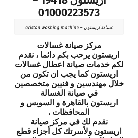
اريستون 19418 –
01000223573
غسالة اريستون – ariston washing machine
مركز صيانة غسالات
اريستون يرحب بكم دائما ، نقدم
لكم خدمات صيانة اعطال غسالات
اريستون كما يجب ان تكون من
خلال مهندسين و فنيين متخصصين
في صيانة الغسالة
اريستون بالقاهرة و السويس و
المحافظات .
نقدم لك في مركز صيانة
اريستون ولأسرتك كل أجزاء قطع