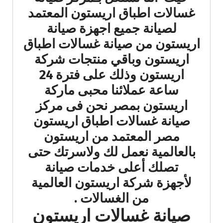
غسالات اطباق اريستون المعتمد
لصيانة جميع اجهزة صيانة
اريستون من صيانة غسالات اطباق
اريستون وباقي منتجات شركة
اريستون وذلك على فترة 24
ساعة عملائنا محبى ماركة
اريستون بمصر نحن فى مركز
صيانة غسالات اطباق اريستون
مصر المعتمد من اريستون
بالعالمية نعمل لك ولاسرتك حتى
تصلك أعلى خدمات صيانة
لأجهزة شركة اريستون العالمية
من الغسالات .
صيانة غسالات اريستون