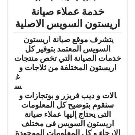
خدمة عملاء صيانة
اريستون السويس الاصلية
يتشرف موقع صيانة اريستون
السويس المعتمد بتوفير كل
خدمات الصيانة التي تخص منتجات
اريستون المختلفة من ثلاجات
و
غ
س
الات و ديب فريزر و بوتجازات و
سنقوم بتوضيح كل المعلومات
التى يحتاج إليها عملاء صيانة
اريستون السويس فى مختلف
الارجاء و كل المعلومات الموجودة