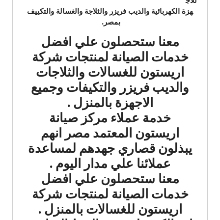
للاج
هزة الكهربائية والديب فريزر والثلاجة والغسالة والتكييف
بمصر.
معنا ستحصلون علي افضل
خدمات الصيانة لمنتجات شركة
اريستون للغسالات والثلاجات
والديب فريزر والتكيفات وجميع
الاجهزة بالمنزل .
خدمة عملاء مركز صيانة
اريستون المعتمد مصر انهم
يبذلون قصاري جهدهم لمساعدة
عملائنا علي مدار اليوم .
معنا ستحصلون علي افضل
خدمات الصيانة لمنتجات شركة
اريستون للغسالات بالمنزل .