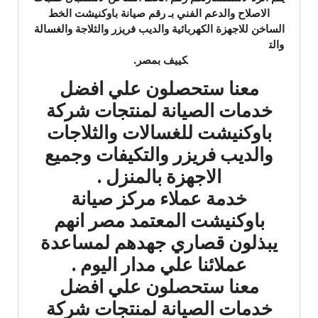
الاصلاح والدعم الفني بـ رقم صيانة باوكنيشت الخط
الساخن
للاجهزة الكهربائية والديب فريزر والثلاجة والغسالة
والت
كييف بمصر.
معنا ستحصلون علي افضل
خدمات الصيانة لمنتجات شركة
باوكنيشت للغسالات والثلاجات
والديب فريزر والتكيفات وجميع
الاجهزة بالمنزل .
خدمة عملاء مركز صيانة
باوكنيشت المعتمد مصر انهم
يبذلون قصاري جهدهم لمساعدة
عملائنا علي مدار اليوم .
معنا ستحصلون علي افضل
خدمات الصيانة لمنتجات شركة