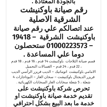
بالجودة المعتادة .
رقم صيانة باوكنيشت
الشرقية الاصلية
عند اتصالكم علي رقم صيانة
باوكنيشت الشرقية – 19418
– 01000223573 ستحصلون
دوما علي المساعدة .
قسم صيانة الثلاجات باوكنيشت 14 قدم ، 16 قدم ، 18 قدم
، 22 قدم ، 24 قدم – الغسالات التحميل
الامامي باوكنيشت اتوماتيك – الديب فريزر الرأسي الديب
فريزر الديجتال باوكنيشت – سخان الغاز – البوتاجازات 4
شعلة ، 5 شعلة سخانات الغاز السخانات الكهربائية .
تحرص شركة باوكنيشت على
تقديم خدمة صيانة باوكنيشت او
خدمة ما بعد البيع بشكل احترافي