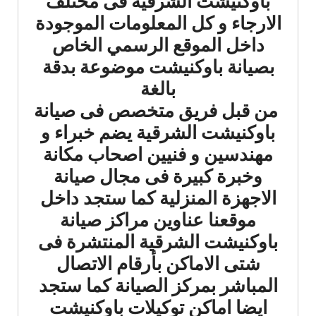
باوكنيشت الشرقية فى مختلف
الارجاء و كل المعلومات الموجودة
داخل الموقع الرسمي الخاص
بصيانة باوكنيشت موضوعة بدقة
بالغة
من قبل فريق متخصص فى صيانة
باوكنيشت الشرقية يضم خبراء و
مهندسين و فنيين اصحاب مكانة
وخبرة كبيرة فى مجال صيانة
الاجهزة المنزلية كما ستجد داخل
موقعنا عناوين مراكز صيانة
باوكنيشت الشرقية المنتشرة فى
شتى الاماكن بأرقام الاتصال
المباشر بمركز الصيانة كما ستجد
ايضا اماكن توكيلات باوكنيشت