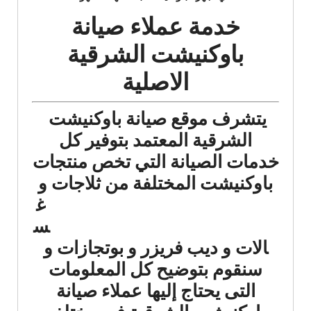
خدمة عملاء صيانة
باوكنيشت الشرقية
الاصلية
يتشرف موقع صيانة باوكنيشت
الشرقية المعتمد بتوفير كل
خدمات الصيانة التي تخص منتجات
باوكنيشت المختلفة من ثلاجات
و
غ
س
الات و ديب فريزر و بوتجازات و
سنقوم بتوضيح كل المعلومات
التى يحتاج إليها عملاء صيانة