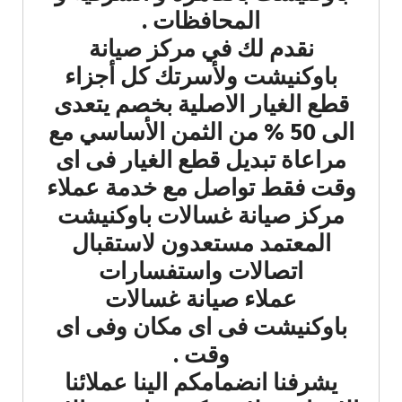
المحافظات .
نقدم لك في مركز صيانة
باوكنيشت ولأسرتك كل أجزاء
قطع الغيار الاصلية بخصم يتعدى
الى 50 % من الثمن الأساسي مع
مراعاة تبديل قطع الغيار فى اى
وقت فقط تواصل مع خدمة عملاء
مركز صيانة غسالات باوكنيشت
المعتمد مستعدون لاستقبال
اتصالات واستفسارات
عملاء صيانة غسالات
باوكنيشت فى اى مكان وفى اى
وقت .
يشرفنا انضمامكم الينا عملائنا