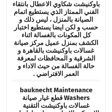
باوكنيشت شكاوي الاعطال بانتقاء
الفني الممتاز الذي يستطيع اتمام
الصيانة بالمنزل ، ليس ذلك و
حسب و لكن ايضا يستطيع اختبار
كل المكونات بالغسالة اثناء
الكشف بمنزل عميل مركز صيانة
غسالات باوكنيشت بالقاهرة و
الشرقية و المحافظات لمعرفة
حالة الغسالة من حيث الاداء و
العمر الافتراضي .
bauknecht Maintenance
Washers قطع غيار صيانة
غسالات باوكنيشت التقنية