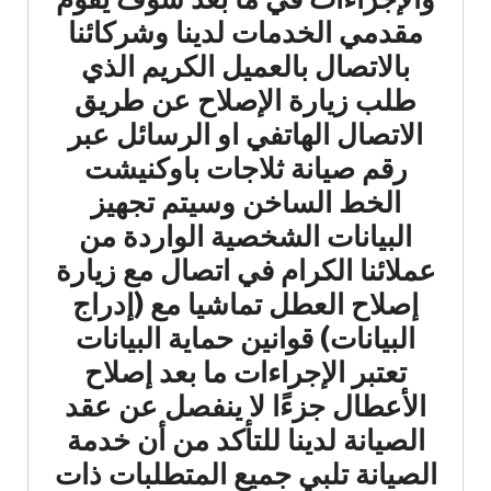
مقدمي الخدمات لدينا وشركائنا
بالاتصال بالعميل الكريم الذي
طلب زيارة الإصلاح عن طريق
الاتصال الهاتفي او الرسائل عبر
رقم صيانة ثلاجات باوكنيشت
الخط الساخن وسيتم تجهيز
البيانات الشخصية الواردة من
عملائنا الكرام في اتصال مع زيارة
إصلاح العطل تماشيا مع (إدراج
البيانات) قوانين حماية البيانات
تعتبر الإجراءات ما بعد إصلاح
الأعطال جزءًا لا ينفصل عن عقد
الصيانة لدينا للتأكد من أن خدمة
الصيانة تلبي جميع المتطلبات ذات