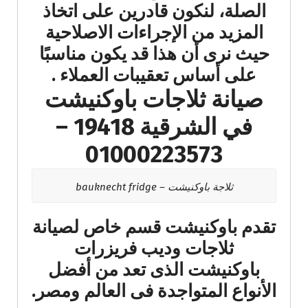
الصلة، لنكون قادرين على اتخاذ
المزيد من الإجراءات الاصلاحية
حيث نرى أن هذا قد يكون مناسبًا
على أساس تعقيبات العملاء​ .
صيانة ثلاجات باوكنيشت
في الشرقية 19418 –
01000223573
ثلاجة باوكنيشت – bauknecht fridge
تقدم باوكنيشت قسم خاص لصيانة
ثلاجات وديب فريزرات
باوكنيشت الذى تعد من أفضل
الأنواع المتواجدة فى العالم ومصر.