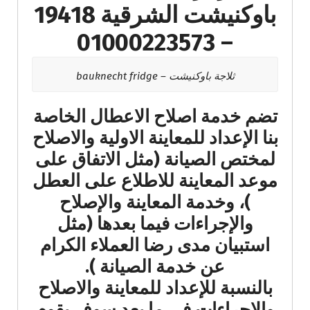
باوكنيشت الشرقية 19418
– 01000223573
ثلاجة باوكنيشت – bauknecht fridge
تضم خدمة اصلاح الاعطال الخاصة
بنا الإعداد للمعاينة الاولية والاصلاح
لمختص الصيانة (مثل الاتفاق على
موعد المعاينة للاطلاع على العطل
)، وخدمة المعاينة والإصلاح
والإجراءات فيما بعدها (مثل
استبيان مدى رضا العملاء الكرام
عن خدمة الصيانة ).
بالنسبة للإعداد للمعاينة والاصلاح
والإجراءات في ما بعد سوف يقوم