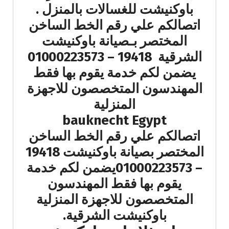
باوكنيشت للغسالات بالمنزل .
اتصالكم علي رقم الخط الساخن
المختصر بـصيانة باوكنيشت
الشرقية 19418 – 01000223573
يضمن لكم خدمة يقوم بها فقط
المهندسون المتخصصون للاجهزة
المنزلية
bauknecht Egypt
اتصالكم علي رقم الخط الساخن
المختصر بصيانة باوكنيشت 19418
– 01000223573يضمن لكم خدمة
يقوم بها فقط المهندسون
المتخصصون للاجهزة المنزلية
باوكنيشت الشرقية.