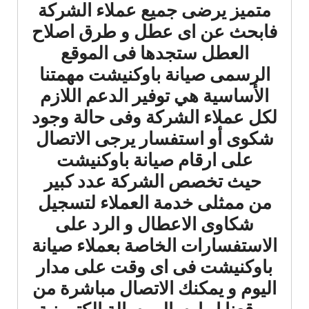
متميز يرضى جميع عملاء الشركة
فابحث عن اى عطل و طرق اصلاح
العطل ستجدها فى الموقع
الرسمى صيانة باوكنيشت مهمتنا
الأساسية هي توفير الدعم اللازم
لكل عملاء الشركة وفى حالة وجود
شكوى أو استفسار يرجى الاتصال
على ارقام صيانة باوكنيشت
حيث تخصص الشركة عدد كبير
من ممثلى خدمة العملاء لتسجيل
شكاوى الاعطال و الرد على
الاستفسارات الخاصة بعملاء صيانة
باوكنيشت فى اى وقت على مدار
اليوم و يمكنك الاتصال مباشرة من