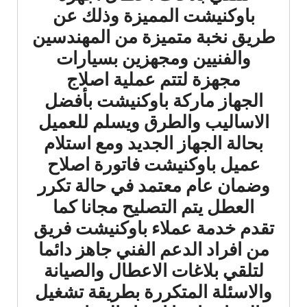
باوكنيشت المميزة وذلك عن
طريق نخبة متميزة من المهندسين
والفنيين ومجهزين بسيارات
مجهزة لتتم عملية اصلاج
الجهاز ماركة باوكنيشت بأفضل
الاساليب والطرق ويسلم للعميل
بحالة الجهاز الجديد ومع استلام
عميل باوكنيشت فاتورة اصلاح
وضمان عام معتمد في حالة تكرر
العطل يتم التصليح مجانا كما
تقدم خدمة عملاء باوكنيشت فريق
من افراد الدعم الفني جاهز دائما
لتلقي بلاغات الاعطال والصيانة
والاسئلة المتكررة بطريقة تشغيل