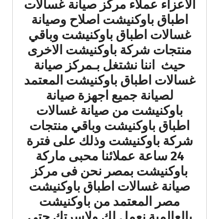
الاعزاء عملاء مركز صيانة غسالات
اطباق باوكنيشت اصلاح وصيانة
غسالات اطباق باوكنيشت وباقي
منتجات شركة باوكنيشت الاخرى
حيث اننا نشتغل بـمركز صيانة
غسالات اطباق باوكنيشت المعتمد
لصيانة جميع اجهزة صيانة
باوكنيشت من صيانة غسالات
اطباق باوكنيشت وباقي منتجات
شركة باوكنيشت وذلك على فترة
24 ساعة عملائنا محبى ماركة
باوكنيشت بمصر نحن فى مركز
صيانة غسالات اطباق باوكنيشت
مصر المعتمد من باوكنيشت
بالعالمية نعمل لك ولاسرتك حتى