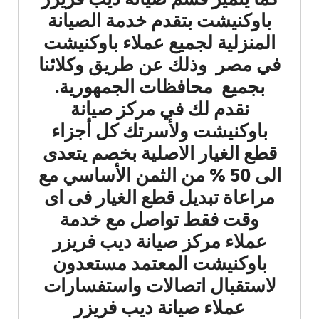
باوكنيشت بتقدم خدمة الصيانة
المنزلية لجميع عملاء باوكنيشت
في مصر وذلك عن طريق وكلائنا
بجميع محافظات الجمهورية.
نقدم لك في مركز صيانة
باوكنيشت ولأسرتك كل أجزاء
قطع الغيار الاصلية بخصم يتعدى
الى 50 % من الثمن الأساسي مع
مراعاة تبديل قطع الغيار فى اى
وقت فقط تواصل مع خدمة
عملاء مركز صيانة ديب فريزر
باوكنيشت المعتمد مستعدون
لاستقبال اتصالات واستفسارات
عملاء صيانة ديب فريزر