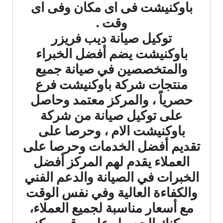
باوكنيشت فى اى مكان وفى اى
وقت .
توكيل صيانة ديب فريزر
باوكنيشت يضم أفضل الخبراء
والمتخصصين في صيانة جميع
منتجات شركة باوكنيشت فرع
حصرياً ، والمركز معتمد وحاصل
على توكيل صيانة من شركة
باوكنيشت الام ، وحرصا على
تقديم أفضل الخدمات وحرصا على
العملاء يقدم لهم المركز أفضل
الخبرات في الصيانة والدعم الفني
والكفاءة العالية وفي نفس الوقت
مع أسعار مناسبة لجميع العملاء،