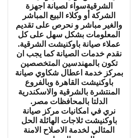
الشرقيةسواء لصيانة اجهزة
الشركة أو وكلاء البيع المباشر
والغير مباشر و نحرص على تقديم
المعلومات بشكل سهل على كل
عملاء صيانة باوكنيشت الشرقية.
نقدم خدمات الصيانة كما يجب ان
تكون بالمهندسين المتخصصين
بمركز خدمة اعطال شكاوي صيانة
باوكنيشت القاهرة وبالفروع
المنتشرة بالشرقية والاسكندرية
الدلتا بالمحافظات مصر.
نري في امكانيات مركز صيانة
باوكنيشت ثلاجات الهائلة الحل
المثالي لخدمة الاصلاح الامنة