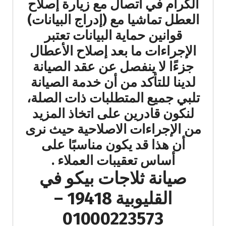
الكرام في اتصال مع زيارة إصلاح
العطل تماشيا مع (إدراج البيانات)
قوانين حماية البيانات تعتبر
الإجراءات ما بعد إصلاح الأعطال
جزءًا لا ينفصل عن عقد الصيانة
لدينا للتأكد من أن خدمة الصيانة
تلبي جميع المتطلبات ذات الصلة،
لنكون قادرين على اتخاذ المزيد
من الإجراءات الاصلاحية حيث نرى
أن هذا قد يكون مناسبًا على
أساس تعقيبات العملاء​ .
صيانة ثلاجات بيكو في
القليوبية 19418 –
01000223573