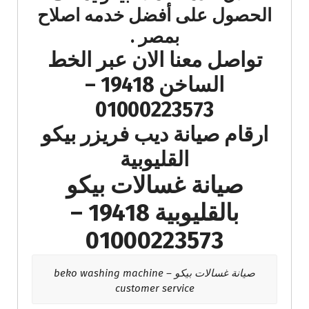
الحصول على أفضل خدمه اصلاح
بمصر .
تواصل معنا الان عبر الخط
الساخن 19418 –
01000223573
ارقام صيانة ديب فريزر بيكو
القليوبية
صيانة غسالات بيكو
بالقليوبية 19418 –
01000223573
صيانة غسالات بيكو – beko washing machine
customer service