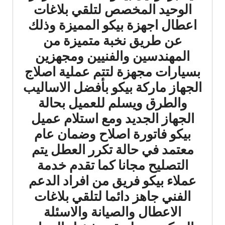
الوحيد المخصص لتلقي بلاغات
اعطال اجهزة بيكو المميزة وذلك
عن طريق نخبة متميزة من
المهندسين والفنيين ومجهزين
بسيارات مجهزة لتتم عملية اصلاج
الجهاز ماركة بيكو بأفضل الاساليب
والطرق ويسلم للعميل بحالة
الجهاز الجديد ومع استلام عميل
بيكو فاتورة اصلاح وضمان عام
معتمد في حالة تكرر العطل يتم
التصليح مجانا كما تقدم خدمة
عملاء بيكو فريق من افراد الدعم
الفني جاهز دائما لتلقي بلاغات
الاعطال والصيانة والاسئلة