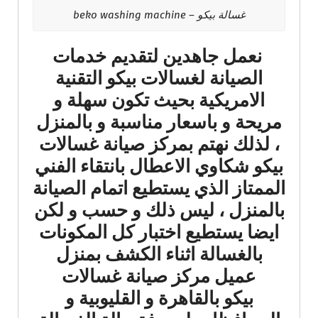
غسالة بيكو – beko washing machine
نعمل جاهدين لتقديم خدمات
الصيانة لغسالات بيكو التقنية
الامريكية بحيث تكون سهلة و
مريحة و باسعار مناسبة و بالمنزل
، لذلك نهتم بمركز صيانة غسالات
بيكو شكاوي الاعطال بانتقاء الفني
الممتاز الذي يستطيع اتمام الصيانة
بالمنزل ، ليس ذلك و حسب و لكن
ايضا يستطيع اختبار كل المكونات
بالغسالة اثناء الكشف بمنزل
عميل مركز صيانة غسالات
بيكو بالقاهرة و القليوبية و