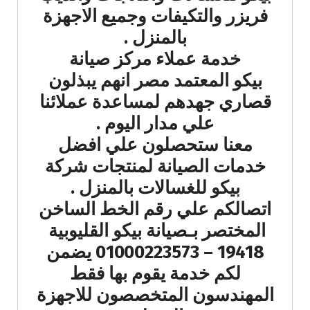
فريزر والتكيفات وجميع الاجهزة
بالمنزل .
خدمة عملاء مركز صيانة
بيكو المعتمد مصر انهم يبذلون
قصاري جهدهم لمساعدة عملائنا
علي مدار اليوم .
معنا ستحصلون علي افضل
خدمات الصيانة لمنتجات شركة
بيكو للغسالات بالمنزل .
اتصالكم علي رقم الخط الساخن
المختصر بـصيانة بيكو القليوبية
19418 – 01000223573 يضمن
لكم خدمة يقوم بها فقط
المهندسون المتخصصون للاجهزة