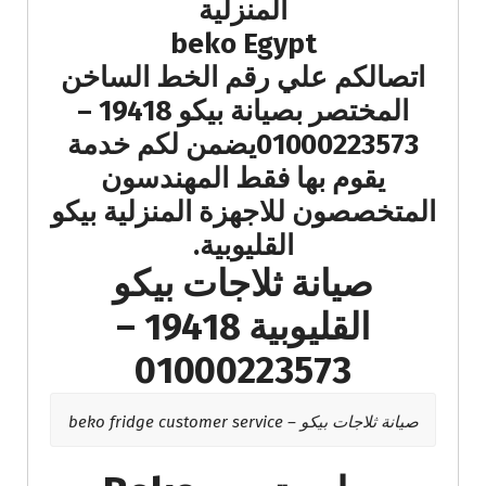
المنزلية
beko Egypt
اتصالكم علي رقم الخط الساخن
المختصر بصيانة بيكو 19418 –
01000223573يضمن لكم خدمة
يقوم بها فقط المهندسون
المتخصصون للاجهزة المنزلية بيكو
القليوبية.
صيانة ثلاجات بيكو
القليوبية 19418 –
01000223573
صيانة ثلاجات بيكو – beko fridge customer service