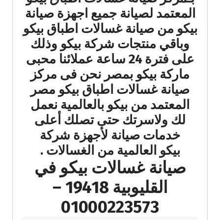
المعتمد لصيانة جميع اجهزة صيانة
بيكو من صيانة غسالات اطباق بيكو
وباقي منتجات شركة بيكو وذلك
على فترة 24 ساعة عملائنا محبى
ماركة بيكو بمصر نحن فى مركز
صيانة غسالات اطباق بيكو مصر
المعتمد من بيكو بالعالمية نعمل
لك ولاسرتك حتى تصلك أعلى
خدمات صيانة لأجهزة شركة
بيكو العالمية من الغسالات .
صيانة غسالات بيكو في
القليوبية 19418 –
01000223573