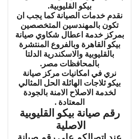
بيكو القليوبية.
نقدم خدمات الصيانة كما يجب ان
تكون بالمهندسين المتخصصين
بمركز خدمة اعطال شكاوي صيانة
بيكو القاهرة وبالفروع المنتشرة
بالقليوبية والاسكندرية الدلتا
بالمحافظات مصر.
نري في امكانيات مركز صيانة
بيكو ثلاجات الهائلة الحل المثالي
لخدمة الاصلاح الامنة بالجودة
المعتادة .
رقم صيانة بيكو القليوبية
الاصلية
عند اتصالكم علي رقم صيانة