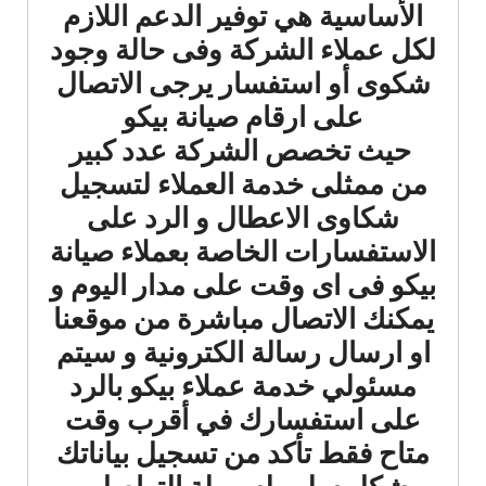
الأساسية هي توفير الدعم اللازم
لكل عملاء الشركة وفى حالة وجود
شكوى أو استفسار يرجى الاتصال
على ارقام صيانة بيكو
حيث تخصص الشركة عدد كبير
من ممثلى خدمة العملاء لتسجيل
شكاوى الاعطال و الرد على
الاستفسارات الخاصة بعملاء صيانة
بيكو فى اى وقت على مدار اليوم و
يمكنك الاتصال مباشرة من موقعنا
او ارسال رسالة الكترونية و سيتم
مسئولي خدمة عملاء بيكو بالرد
على استفسارك في أقرب وقت
متاح فقط تأكد من تسجيل بياناتك