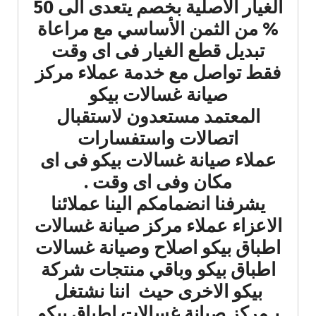
الغيار الاصلية بخصم يتعدى الى 50
% من الثمن الأساسي مع مراعاة
تبديل قطع الغيار فى اى وقت
فقط تواصل مع خدمة عملاء مركز
صيانة غسالات بيكو
المعتمد مستعدون لاستقبال
اتصالات واستفسارات
عملاء صيانة غسالات بيكو فى اى
مكان وفى اى وقت .
يشرفنا انضمامكم الينا عملائنا
الاعزاء عملاء مركز صيانة غسالات
اطباق بيكو اصلاح وصيانة غسالات
اطباق بيكو وباقي منتجات شركة
بيكو الاخرى حيث اننا نشتغل
بـمركز صيانة غسالات اطباق بيكو