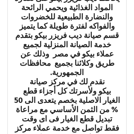
المواد الغذائية ويحمي الرائحة
والنضارة الطبيعية للخضروات
والفواكه لفترة طويلة كما يتميز
قسم صيانة ديب فريزر بيكو بتقدم
خدمة الصيانة المنزلية لجميع
عملاء بيكو في مصر وذلك عن
طريق وكلائنا بجميع محافظات
الجمهورية.
نقدم لك في مركز صيانة
بيكو ولأسرتك كل أجزاء قطع
الغيار الاصلية بخصم يتعدى الى 50
% من الثمن الأساسي مع مراعاة
تبديل قطع الغيار فى اى وقت
فقط تواصل مع خدمة عملاء مركز