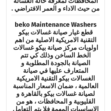
المحافظات لمعرفة حالة الغسالة
من حيث الاداء و العمر الافتراضي .
beko Maintenance Washers
قطع غيار صيانة غسالات بيكو
التقنية الامريكية الاصلية من اهم
اولويات مركز صيانة بيكو غسالات
الخط الساخن وذلك كي تتم
الصيانة بالجودة المطلوبة و
المتعارف عليها في صيانة
الغسالات بيكو التقنية الامريكية
العالمية ، ضمان الاسعار المناسبة
لصيانة غسالات بيكو بالقاهرة و
القليوبية و المحافظات ، هو من
الاساسيات المهمة فلا يتم التعامل