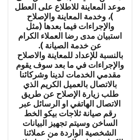
موعد المعاينة للاطلاع على العطل
)، وخدمة المعاينة والإصلاح
والإجراءات فيما بعدها (مثل
استبيان مدى رضا العملاء الكرام
عن خدمة الصيانة ).
بالنسبة للإعداد للمعاينة والاصلاح
والإجراءات في ما بعد سوف يقوم
مقدمي الخدمات لدينا وشركائنا
بالاتصال بالعميل الكريم الذي
طلب زيارة الإصلاح عن طريق
الاتصال الهاتفي او الرسائل عبر
رقم صيانة ثلاجات بيكو الخط
الساخن وسيتم تجهيز البيانات
الشخصية الواردة من عملائنا