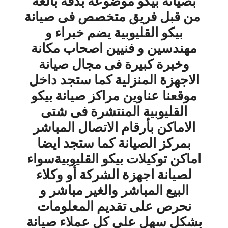
بصيانة بيكو موضوعة بدقة بالغة
من قبل فريق متخصص فى صيانة
بيكو القليوبية يضم خبراء و
مهندسين و فنيين اصحاب مكانة
وخبرة كبيرة فى مجال صيانة
الاجهزة المنزلية كما ستجد داخل
موقعنا عناوين مراكز صيانة بيكو
القليوبية المنتشرة فى شتى
الاماكن بأرقام الاتصال المباشر
بمركز الصيانة كما ستجد ايضا
اماكن توكيلات بيكو القليوبيةسواء
لصيانة اجهزة الشركة أو وكلاء
البيع المباشر والغير مباشر و
نحرص على تقديم المعلومات
بشكل سهل على كل عملاء صيانة