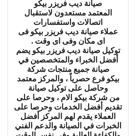
صيانة ديب فريزر بيكو
المعتمد مستعدون لاستقبال
اتصالات واستفسارات
عملاء صيانة ديب فريزر بيكو فى
اى مكان وفى اى وقت .
توكيل صيانة ديب فريزر بيكو يضم
أفضل الخبراء والمتخصصين في
صيانة جميع منتجات شركة
بيكو فرع حصرياً ، والمركز معتمد
وحاصل على توكيل صيانة
من شركة بيكو الام ، وحرصا على
تقديم أفضل الخدمات وحرصا على
العملاء يقدم لهم المركز أفضل
الخبرات في الصيانة والدعم الفني
والكفاءة العالية وفي نفس الوقت