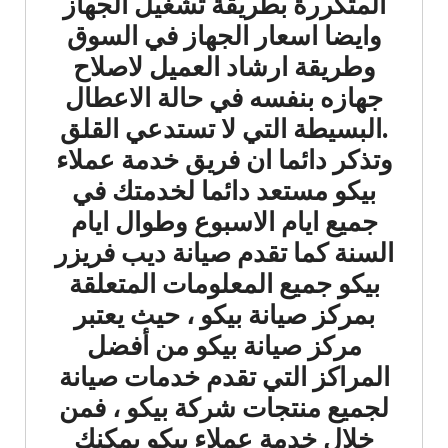
المتكررة بطريقة تشغيل الجهاز
وايضا اسعار الجهاز في السوق
وطريقة ارشاد العميل لاصلاح
جهازه بنفسه في حالة الاعطال
.البسيطة التي لا تستدعي القلق
وتذكر دائما ان فريق خدمة عملاء
بيكو مستعد دائما لخدمتك في
جميع ايام الاسبوع وطوال ايام
السنة كما تقدم صيانة ديب فريزر
بيكو جميع المعلومات المتعلقة
بمركز صيانة بيكو ، حيث يعتبر
مركز صيانة بيكو من أفضل
المراكز التي تقدم خدمات صيانة
لجميع منتجات شركة بيكو ، فمن
خلال خدمة عملاء بيكو يمكنك