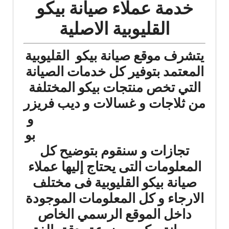
خدمة عملاء صيانة بيكو
القليوبية الاصلية
يتشرف موقع صيانة بيكو القليوبية
المعتمد بتوفير كل خدمات الصيانة
التي تخص منتجات بيكو المختلفة
من ثلاجات
و غسالات و ديب فريزر
و
بو
تجازات و سنقوم بتوضيح كل
المعلومات التى يحتاج إليها عملاء
صيانة بيكو القليوبية فى مختلف
الارجاء و كل المعلومات الموجودة
داخل الموقع الرسمي الخاص