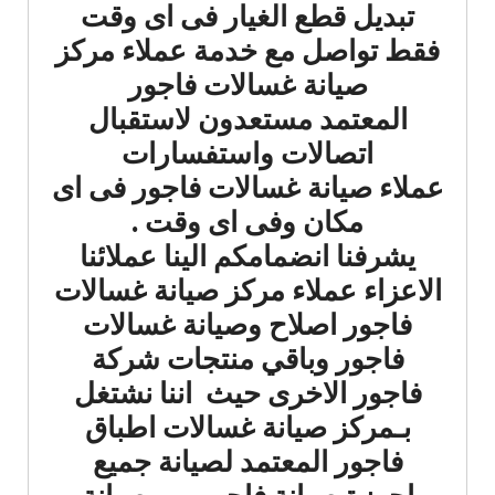
تبديل قطع الغيار فى اى وقت
فقط تواصل مع خدمة عملاء مركز
صيانة غسالات فاجور
المعتمد مستعدون لاستقبال
اتصالات واستفسارات
عملاء صيانة غسالات فاجور فى اى
مكان وفى اى وقت .
يشرفنا انضمامكم الينا عملائنا
الاعزاء عملاء مركز صيانة غسالات
فاجور اصلاح وصيانة غسالات
فاجور وباقي منتجات شركة
فاجور الاخرى حيث اننا نشتغل
بـمركز صيانة غسالات اطباق
فاجور المعتمد لصيانة جميع