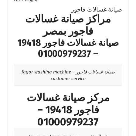
صيانة غسالات فاجور
مراكز صيانة غسالات
فاجور بمصر
صيانة غسالات فاجور 19418
– 01000979237
صيانة غسالات فاجور – fagor washing machine
customer service
مركز صيانة غسالات
فاجور 19418 –
01000979237