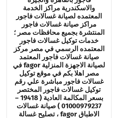
والاسكندرية مراكز الخدمة
المعتمده لصيانة غسالات فاجور
مراكز صيانة غسالات فاجور
المنتشرة بجميع محافظات مصر ؛
خدمات توكيل غسالات فاجور
المعتمده الرسمي في مصر مركز
صيانة غسالات فاجور المعتمد
لصيانة الاجهزة المنزلية fagor في
مصر اهلا بكم في موقع توكيل
غسالات فاجور مباشرة علي رقم
توكيل غسالات فاجور المختصر
بسعر المكالمة العادية ( 19418 –
01000979237 ) صيانة غسالات
الاطباق fagor ، تصليح غسالة