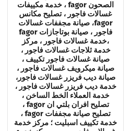
الصحون fagor ، خدمة مكييفات
غسالات فاجور ، تصليح مكانس
fagor، صيانة مجففات غسالات
فاجور ، صيانة بوتاجازات fagor
،خدمة غسالات فاجور ، مركز
خدمة ثلاجات غسالات فاجور ،
صيانة غسالات فاجور تكييف ،
صيانة ميكرويف غسالات فاجور ،
صيانة ديب فريزر غسالات فاجور،
خدمة ديب فريزر غسالات فاجور ،
خدمة العملاء الخط الساخن ،
تصليح افران بلتي ان fagor ،
تصليح صيانة مجففات fagor ،
خدمة تكييف اسبليت ؛ مركز خدمة