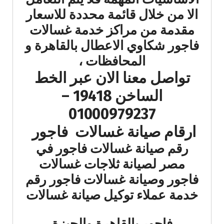
الا من خلال قائمة محددة للاسعار
مقدمة من مراكز خدمة غسالات
فاجور شكاوي الاعطال بالقاهرة و
المحافظات ،
تواصل معنا الان عبر الخط
الساخن 19418 –
01000979237
ارقام صيانة غسالات فاجور
رقم صيانة غسالات فاجور في
مصر لصيانة ثلاجات غسالات
فاجور وصيانة غسالات فاجور رقم
خدمة عملاء
توكيل صيانة غسالات
فاجور بالقاهرة والجيزة