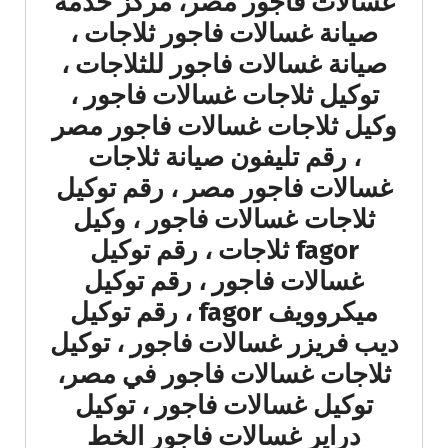
غسالات فاجور مصر، مركز خدمة
صيانة غسالات فاجور ثلاجات ،
صيانة غسالات فاجور للثلاجات ،
توكيل ثلاجات غسالات فاجور ،
وكيل ثلاجات غسالات فاجور مصر
، رقم تليفون صيانة ثلاجات
غسالات فاجور مصر ، رقم توكيل
ثلاجات غسالات فاجور ، وكيل
fagor ثلاجات ، رقم توكيل
غسالات فاجور ، رقم توكيل
ميكروويف fagor ، رقم توكيل
ديب فريزر غسالات فاجور ، توكيل
ثلاجات غسالات فاجور في مصر،
توكيل غسالات فاجور ، توكيل
دراير غسالات فاجور الخط