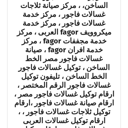
الساخن، ، مركز صيانة ثلاجات
غسالات فاجور ، مركز خدمة
غسالات فاجور ، مركز خدمة
ميكروويف fagor العربى ، مركز
خدمة مجففات fagor ، مركز
خدمة افران fagor ، صيانة
غسالات فاجور مصر الخط
الساخن ، توكيل غسالات فاجور
الخط الساخن ، تليفون توكيل
غسالات فاجور الرقم المختصر ،
ارقام توكيل غسالات فاجور مصر ،
ارقام صيانة غسالات فاجور ،ارقام
توكيل ثلاجات غسالات فاجور ، ،
ارقام توكيل غسالات العربى