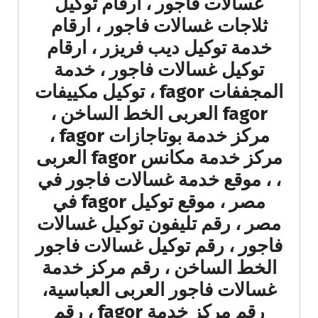
غسالات فاجور ، ارقام توكيل
ثلاجات غسالات فاجور ، ارقام
خدمة توكيل ديب فريزر ، ارقام
توكيل غسالات فاجور ، خدمة
المجففات fagor ، توكيل مكييفات
fagor العربى الخط الساخن ،
مركز خدمة بوتاجازات fagor ،
مركز خدمة مكانس fagor العربى
، ، موقع خدمة غسالات فاجور في
مصر ، موقع توكيل fagor في
مصر ، رقم تليفون توكيل غسالات
فاجور ، رقم توكيل غسالات فاجور
الخط الساخن ، رقم مركز خدمة
غسالات فاجور العربى العباسية،
رقم مركز خدمة fagor ، رقم