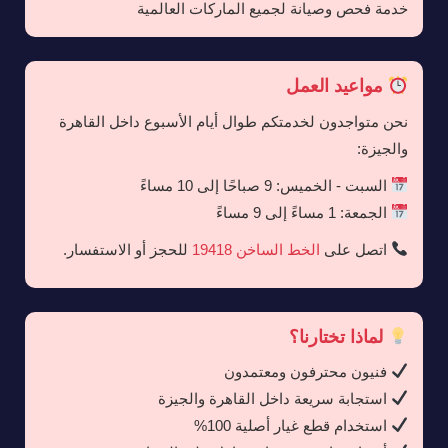
خدمة فحص وصيانة لجميع الماركات العالمية
مواعيد العمل
نحن متواجدون لخدمتكم طوال أيام الأسبوع داخل القاهرة
والجيزة:
السبت - الخميس: 9 صباحًا إلى 10 مساءً
الجمعة: 1 مساءً إلى 9 مساءً
اتصل على
الخط الساخن 19418
للحجز أو الاستفسار.
لماذا تختارنا؟
فنيون محترفون ومعتمدون
استجابة سريعة داخل القاهرة والجيزة
استخدام قطع غيار أصلية 100%