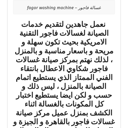
غسالة فاجور – fagor washing machine
نعمل جاهدين لتقديم خدمات
الصيانة لغسالات فاجور التقنية
الامريكية بحيث تكون سهلة و
مريحة و باسعار مناسبة و بالمنزل
، لذلك نهتم بمركز صيانة غسالات
فاجور شكاوي الاعطال بانتقاء
الفني الممتاز الذي يستطيع اتمام
الصيانة بالمنزل ، ليس ذلك و
حسب و لكن ايضا يستطيع اختبار
كل المكونات بالغسالة اثناء
الكشف بمنزل عميل مركز صيانة
غسالات فاجور بالقاهرة و الجيزة و