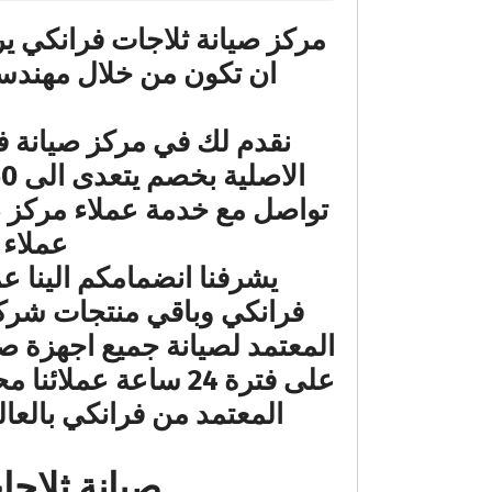
مركز صيانة ثلاجات فرانكي ي
ان تكون من خلال مهندسي
نقدم لك في مركز صيانة ف
تواصل مع خدمة عملاء مركز ص
عملاء 
يشرفنا انضمامكم الينا عم
فرانكي وباقي منتجات شركة
المعتمد لصيانة جميع اجهزة ص
على فترة 24 ساعة 
المعتمد من فرانكي بالع
صيانة ثلاجات فران