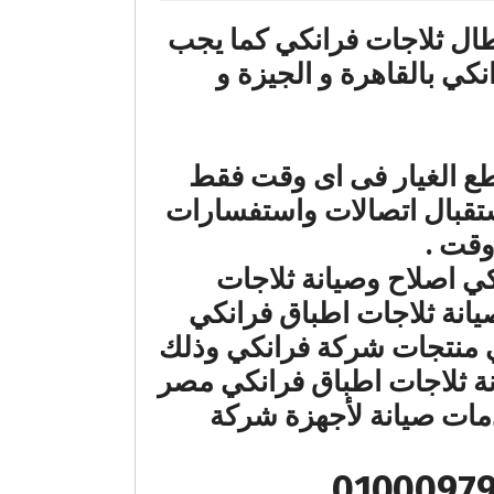
طال ثلاجات فرانكي كما يجب
ي بالقاهرة و الجيزة و
اة تبديل قطع الغيار فى اى وقت فقط
ستقبال اتصالات واستفسارات
وقت .
نكي اصلاح وصيانة ثلاجات
انة ثلاجات اطباق فرانكي
قي منتجات شركة فرانكي وذلك
صيانة ثلاجات اطباق فرانكي مصر
مات صيانة لأجهزة شركة