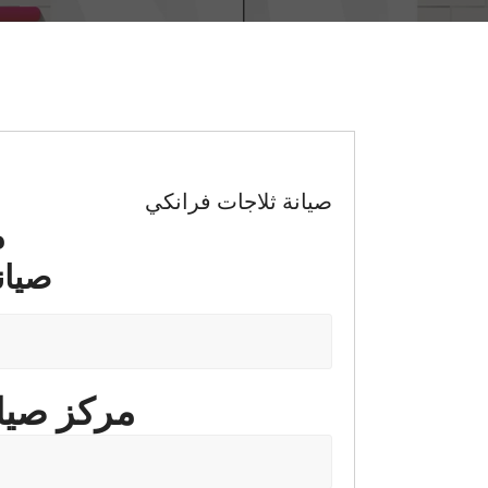
صيانة ثلاجات فرانكي
م
صيانة ثل
مركز صيانة ثلاج