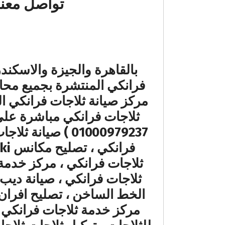
تواصل معنا الان 
بالقاهرة والجيزة والاسكند
فرانكي المنتشرة بجميع مح
ثلاجات فرانكي ، مركز خدمة 
ثلاجات فرانكي ، صيانة ديب 
مركز خدمة ثلاجات فرانكي م