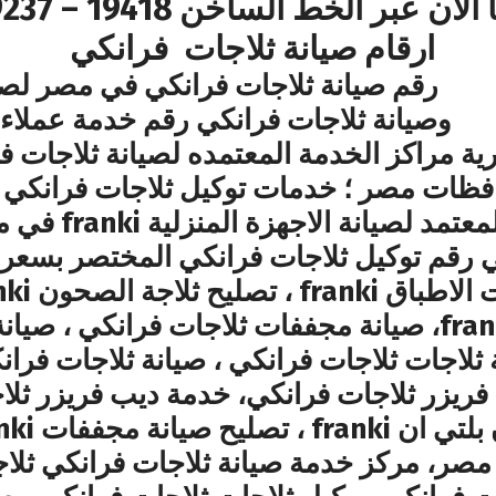
عبر الخط الساخن 19418 – 01000979237
ارقام صيانة ثلاجات فرانكي
رقم صيانة ثلاجات فرانكي في مصر لصيا
وصيانة ثلاجات فرانكي رقم خدمة عملاء 
رية مراكز الخدمة المعتمده لصيانة ثلاجات ف
افظات مصر ؛ خدمات توكيل ثلاجات فرانكي
مركز صيانة ثلاج
ثلاجات ثلاجات فرانكي ، صيانة ثلاجات فرا
فريزر ثلاجات فرانكي، خدمة ديب فريزر ثلا
صر، مركز خدمة صيانة ثلاجات فرانكي ثلاج