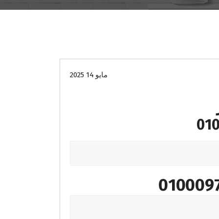
صيانة
مايو 14 2025