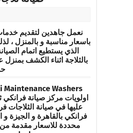
نعمل جاهدين لتقديم خدمات ا
باسعار مناسبة و بالمنزل ، لذ
الذي يستطيع اتمام الصيان
بالثلاجة اثناء الكشف بمنزل 
حا
اولويات مركز صيانة فرانكي ث
عليها في صيانة الثلاجات فرا
فرانكي بالقاهرة و الجيزة و 
محددة للاسعار مقدمة من 