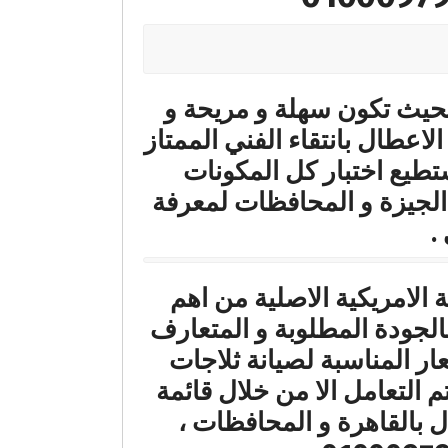
 بحيث تكون سهلة و مريحة و
اعطال بانتقاء الفني الممتاز
تطيع اختبار كل المكونات
 الجيزة و المحافظات لمعرفة
.
نكي التقنية الامريكية الاصلية من اهم
الجودة المطلوبة و المتعارف
عار المناسبة لصيانة ثلاجات
 التعامل الا من خلال قائمة
بالقاهرة و المحافظات ،