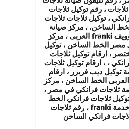
ر ، رقم تليفون صيانة ثلاجات
لاجات فرانكي مصر ، رقم توكيل ثلاجات ثلاجات فرانكي ، وكيل franki ثلاجات ، رقم توكيل ثلاجات
 فريزر ثلاجات فرانكي ، توكيل ثلاجات ثلاجات
لخط الساخن، ، مركز صيانة
ثلاجات ثلاجات فرانكي ، مركز خدمة ثلاجات فرانكي ، مركز خدمة ميكروويف franki العربى ، مركز
fra ، صيانة ثلاجات فرانكي مصر الخط الساخن ، توكيل
تصر ، ارقام توكيل ثلاجات
نكي ، ، ارقام توكيل ثلاجات
ة توكيل ديب فريزر ، ارقام
كيل ثلاجات فرانكي ، خدمة المجففات franki ، توكيل مكييفات franki العربى الخط الساخن ، مركز
نس franki العربى ، ، موقع خدمة ثلاجات فرانكي في مصر ،
، رقم توكيل ثلاجات فرانكي الخط
الساخن ، رقم مركز خدمة ثلاجات فرانكي العربى العباسية، رقم مركز خدمة franki ، رقم ثلاجات
لاجات فرانكي الساخن