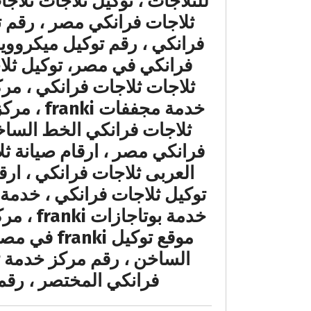
للثلاجات ، توكيل ثلاجات ثلاج
فرانكي في مصر، توكيل ثلاج
ثلاجات فرانكي الخط الساخن
فرانكي مصر ، ارقام صيانة ثل
العربى ثلاجات فرانكي ، ارق
موقع توكي
فرانكي المختصر ، رقم