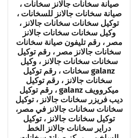
صيانة سخانات جالانز سخانات ،
صيانة سخانات جالانز للسخانات ،
توكيل سخانات سخانات جالانز ،
وكيل سخانات سخانات جالانز
مصر ، رقم تليفون صيانة سخانات
سخانات جالانز مصر ، رقم توكيل
سخانات سخانات جالانز ، وكيل
galanz سخانات ، رقم توكيل
سخانات جالانز ، رقم توكيل
ميكروويف galanz ، رقم توكيل
ديب فريزر سخانات جالانز ، توكيل
سخانات سخانات جالانز في مصر،
توكيل سخانات جالانز ، توكيل
دراير سخانات جالانز الخط
الساخن، ، مركز صيانة سخانات