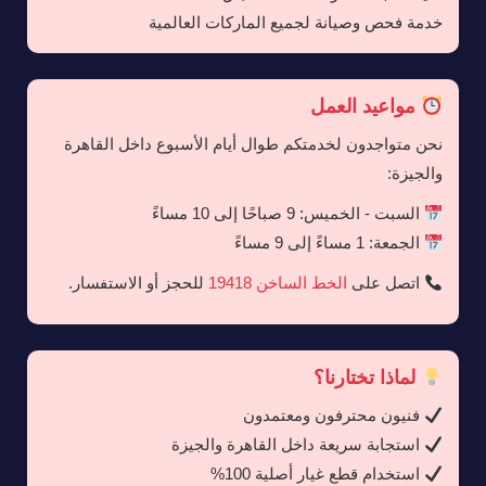
خدمة فحص وصيانة لجميع الماركات العالمية
مواعيد العمل
نحن متواجدون لخدمتكم طوال أيام الأسبوع داخل القاهرة
والجيزة:
السبت - الخميس: 9 صباحًا إلى 10 مساءً
الجمعة: 1 مساءً إلى 9 مساءً
اتصل على
الخط الساخن 19418
للحجز أو الاستفسار.
لماذا تختارنا؟
فنيون محترفون ومعتمدون
استجابة سريعة داخل القاهرة والجيزة
استخدام قطع غيار أصلية 100%