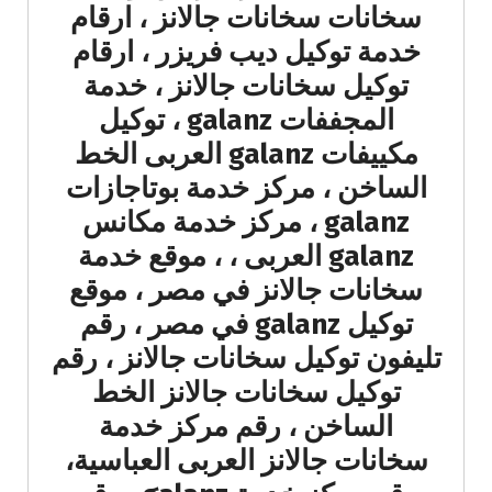
سخانات سخانات جالانز ، ارقام
خدمة توكيل ديب فريزر ، ارقام
توكيل سخانات جالانز ، خدمة
المجففات galanz ، توكيل
مكييفات galanz العربى الخط
الساخن ، مركز خدمة بوتاجازات
galanz ، مركز خدمة مكانس
galanz العربى ، ، موقع خدمة
سخانات جالانز في مصر ، موقع
توكيل galanz في مصر ، رقم
تليفون توكيل سخانات جالانز ، رقم
توكيل سخانات جالانز الخط
الساخن ، رقم مركز خدمة
سخانات جالانز العربى العباسية،