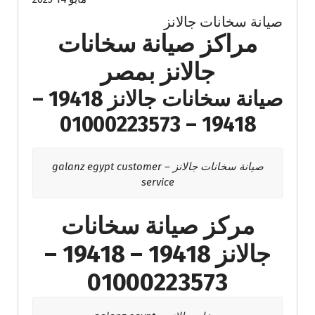
صيانة سخانات جالانز
مراكز صيانة سخانات
جالانز بمصر
صيانة سخانات جالانز 19418 –
19418 – 01000223573
صيانة سخانات جالانز – galanz egypt customer
service
مركز صيانة سخانات
جالانز 19418 – 19418 –
01000223573