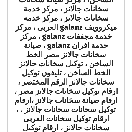
سخانات جالانز ، مركز خدمة
سخانات جالانز ، مركز خدمة
ميكروويف galanz العربى ، مركز
خدمة مجففات galanz ، مركز
خدمة افران galanz ، صيانة
سخانات جالانز مصر الخط
الساخن ، توكيل سخانات جالانز
الخط الساخن ، تليفون توكيل
سخانات جالانز الرقم المختصر ،
ارقام توكيل سخانات جالانز مصر ،
ارقام صيانة سخانات جالانز ،ارقام
توكيل سخانات سخانات جالانز ، ،
ارقام توكيل سخانات العربى
سخانات جالانز ، ارقام توكيل