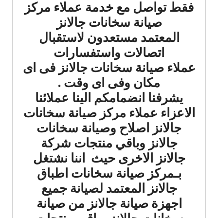
فقط تواصل مع خدمة عملاء مركز
صيانة سخانات جالانز
المعتمد مستعدون لاستقبال
اتصالات واستفسارات
عملاء صيانة سخانات جالانز فى اى
مكان وفى اى وقت .
يشرفنا انضمامكم الينا عملائنا
الاعزاء عملاء مركز صيانة سخانات
جالانز اصلاح وصيانة سخانات
جالانز وباقي منتجات شركة
جالانز الاخرى حيث اننا نشتغل
بـمركز صيانة سخانات اطباق
جالانز المعتمد لصيانة جميع
اجهزة صيانة جالانز من صيانة