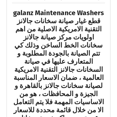
galanz Maintenance Washers
قطع غيار صيانة سخانات جالانز
التقنية الامريكية الاصلية من اهم
اولويات مركز صيانة جالانز
سخانات الخط الساخن وذلك كي
تتم الصيانة بالجودة المطلوبة و
المتعارف عليها في صيانة
السخانات جالانز التقنية الامريكية
العالمية ، ضمان الاسعار المناسبة
لصيانة سخانات جالانز بالقاهرة و
الجيزة و المحافظات ، هو من
الاساسيات المهمة فلا يتم التعامل
الا من خلال قائمة محددة للاسعار