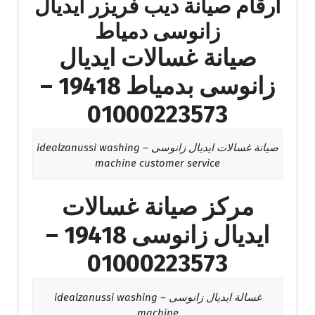
ارقام صيانة ديب فريزر ايديال
زانوسى دمياط
صيانة غسالات ايديال
زانوسى بدمياط 19418 –
01000223573
صيانة غسالات ايديال زانوسى – idealzanussi washing
machine customer service
مركز صيانة غسالات
ايديال زانوسى 19418 –
01000223573
غسالة ايديال زانوسى – idealzanussi washing
machine