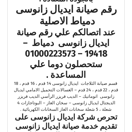
رقم صيانة ايديال زانوسى
دمياط الاصلية
عند اتصالكم علي رقم صيانة
ايديال زانوسى دمياط –
19418 – 01000223573
ستحصلون دوما علي
المساعدة .
قسم صيانة الثلاجات ايديال زانوسى 14 قدم ، 16 قدم ، 18
قدم ، 22 قدم ، 24 قدم – الغسالات التحميل الامامي ايديال
زانوسى اتوماتيك – الديب فريزر الرأسي الديب فريزر
الديجتال ايديال زانوسى – سخان الغاز – البوتاجازات 4
شعلة ، 5 شعلة سخانات الغاز السخانات الكهربائية .
تحرص شركة ايديال زانوسى على
تقديم خدمة صيانة ايديال زانوسى