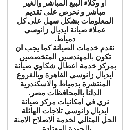
أو وكلاء البيع المباشر والغير
مباشر و نحرص على تقديم
المعلومات بشكل سهل على كل
عملاء صيانة ايديال زانوسى
دمياط.
نقدم خدمات الصيانة كما يجب ان
تكون بالمهندسين المتخصصين
بمركز خدمة اعطال شكاوي صيانة
ايديال زانوسى القاهرة وبالفروع
المنتشرة بدمياط والاسكندرية
الدلتا بالمحافظات مصر.
نري في امكانيات مركز صيانة
ايديال زانوسى ثلاجات الهائلة
الحل المثالي لخدمة الاصلاح الامنة
بالجودة المعتادة .