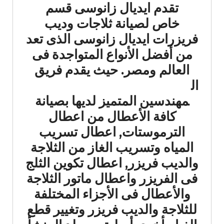
تقدم ايديال زانوسى قسم
خاص لصيانة ثلاجات وديب
فريزرات ايديال زانوسى الذى تعد
من أفضل الأنواع المتواجدة فى
العالم ومصر.
حيث يقدم فريق
ال
مهندسين المتميز لديها بصيانة
كافة الأعطال من اعطال
الترموستات, اعطال تسريب
المياه وتسريب الغاز من الثلاجة
والديب فريزر, اعطال تكوين الثلج
فى الفريزر واعطال ماتور الثلاجة
والأعطال فى الأجزاء المختلفة
للثلاجة والديب فريزر وتغيير قطع