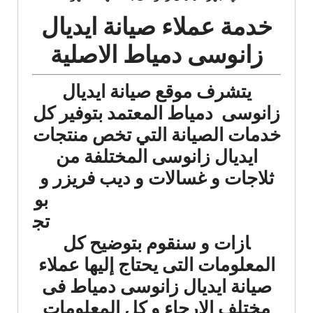
خدمة عملاء صيانة ايديال
زانوسى دمياط الاصلية
يتشرف موقع صيانة ايديال
زانوسى دمياط المعتمد بتوفير كل
خدمات الصيانة التي تخص منتجات
ايديال زانوسى المختلفة من
ثلاجات
و غسالات و ديب فريزر و
بو
تج
ازات و سنقوم بتوضيح كل
المعلومات التى يحتاج إليها عملاء
صيانة ايديال زانوسى دمياط فى
مختلف الارجاء و كل المعلومات