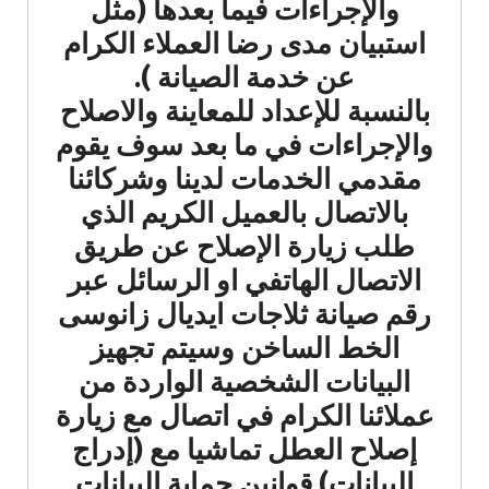
والإجراءات فيما بعدها (مثل
استبيان مدى رضا العملاء الكرام
عن خدمة الصيانة ).
بالنسبة للإعداد للمعاينة والاصلاح
والإجراءات في ما بعد سوف يقوم
مقدمي الخدمات لدينا وشركائنا
بالاتصال بالعميل الكريم الذي
طلب زيارة الإصلاح عن طريق
الاتصال الهاتفي او الرسائل عبر
رقم صيانة ثلاجات ايديال زانوسى
الخط الساخن وسيتم تجهيز
البيانات الشخصية الواردة من
عملائنا الكرام في اتصال مع زيارة
إصلاح العطل تماشيا مع (إدراج
البيانات) قوانين حماية البيانات