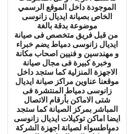
الموجودة داخل الموقع الرسمي
الخاص بصيانة ايديال زانوسى
موضوعة بدقة بالغة
من قبل فريق متخصص فى صيانة
ايديال زانوسى دمياط يضم خبراء
و مهندسين و فنيين اصحاب مكانة
وخبرة كبيرة فى مجال صيانة
الاجهزة المنزلية كما ستجد داخل
موقعنا عناوين مراكز صيانة ايديال
زانوسى دمياط المنتشرة فى
شتى الاماكن بأرقام الاتصال
المباشر بمركز الصيانة كما ستجد
ايضا اماكن توكيلات ايديال زانوسى
دمياطسواء لصيانة اجهزة الشركة