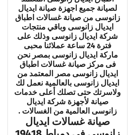
لصيانة جميع اجهزة صيانة ايديال
زانوسى من صيانة غسالات اطباق
ايديال زانوسى وباقي منتجات
شركة ايديال زانوسى وذلك على
فترة 24 ساعة عملائنا محبى
ماركة ايديال زانوسى بمصر نحن
فى مركز صيانة غسالات اطباق
ايديال زانوسى مصر المعتمد من
ايديال زانوسى بالعالمية نعمل لك
ولاسرتك حتى تصلك أعلى خدمات
صيانة لأجهزة شركة ايديال
زانوسى العالمية من الغسالات .
صيانة غسالات ايديال
زانوسى في دمياط 19418