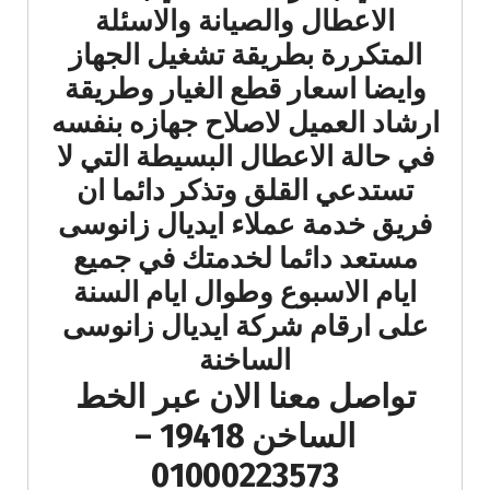
الاعطال والصيانة والاسئلة
المتكررة بطريقة تشغيل الجهاز
وايضا اسعار قطع الغيار وطريقة
ارشاد العميل لاصلاح جهازه بنفسه
في حالة الاعطال البسيطة التي لا
تستدعي القلق وتذكر دائما ان
فريق خدمة عملاء ايديال زانوسى
مستعد دائما لخدمتك في جميع
ايام الاسبوع وطوال ايام السنة
على ارقام شركة ايديال زانوسى
الساخنة
تواصل معنا الان عبر الخط
الساخن 19418 –
01000223573