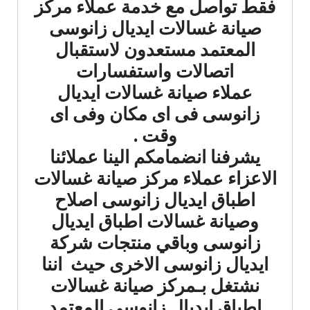
فقط تواصل مع خدمة عملاء مركز
صيانة غسالات ايديال زانوسى
المعتمد مستعدون لاستقبال
اتصالات واستفسارات
عملاء صيانة غسالات ايديال
زانوسى فى اى مكان وفى اى
وقت .
يشرفنا انضمامكم الينا عملائنا
الاعزاء عملاء مركز صيانة غسالات
اطباق ايديال زانوسى اصلاح
وصيانة غسالات اطباق ايديال
زانوسى وباقي منتجات شركة
ايديال زانوسى الاخرى حيث اننا
نشتغل بـمركز صيانة غسالات
اطباق ايديال زانوسى المعتمد