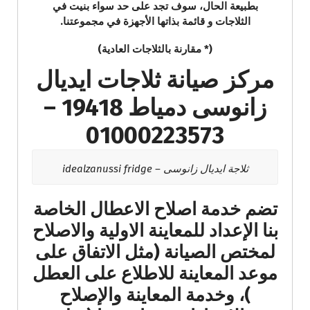
بطبيعة الحال، سوف تجد على حد سواء بنيت في
الثلاجات و قائمة بذاتها الأجهزة في مجموعتنا.
(* مقارنة بالثلاجات العادية)
مركز صيانة ثلاجات ايديال
زانوسى دمياط 19418 –
01000223573
ثلاجة ايديال زانوسى – idealzanussi fridge
تضم خدمة اصلاح الاعطال الخاصة
بنا الإعداد للمعاينة الاولية والاصلاح
لمختص الصيانة (مثل الاتفاق على
موعد المعاينة للاطلاع على العطل
)، وخدمة المعاينة والإصلاح