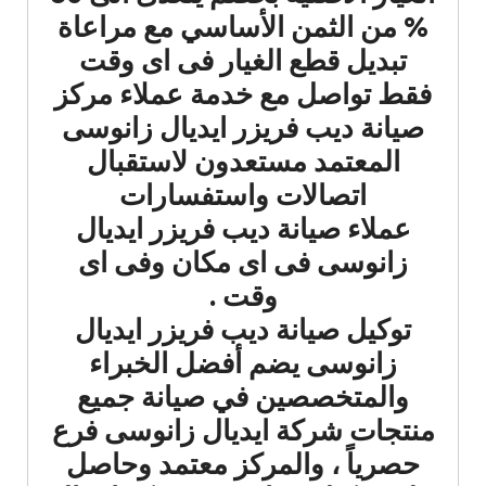
% من الثمن الأساسي مع مراعاة
تبديل قطع الغيار فى اى وقت
فقط تواصل مع خدمة عملاء مركز
صيانة ديب فريزر ايديال زانوسى
المعتمد مستعدون لاستقبال
اتصالات واستفسارات
عملاء صيانة ديب فريزر ايديال
زانوسى فى اى مكان وفى اى
وقت .
توكيل صيانة ديب فريزر ايديال
زانوسى يضم أفضل الخبراء
والمتخصصين في صيانة جميع
منتجات شركة ايديال زانوسى فرع
حصرياً ، والمركز معتمد وحاصل