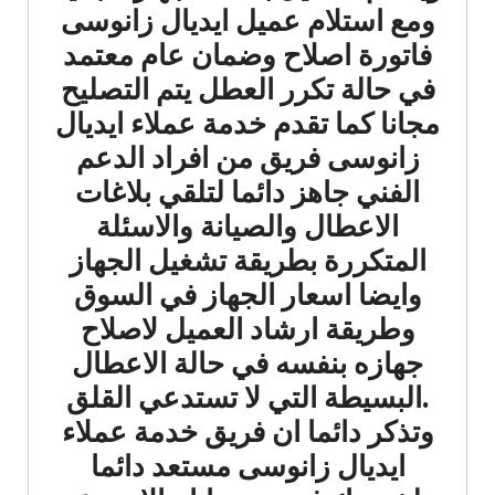
ومع استلام عميل ايديال زانوسى
فاتورة اصلاح وضمان عام معتمد
في حالة تكرر العطل يتم التصليح
مجانا كما تقدم خدمة عملاء ايديال
زانوسى فريق من افراد الدعم
الفني جاهز دائما لتلقي بلاغات
الاعطال والصيانة والاسئلة
المتكررة بطريقة تشغيل الجهاز
وايضا اسعار الجهاز في السوق
وطريقة ارشاد العميل لاصلاح
جهازه بنفسه في حالة الاعطال
.البسيطة التي لا تستدعي القلق
وتذكر دائما ان فريق خدمة عملاء
ايديال زانوسى مستعد دائما