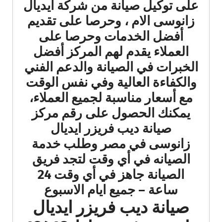
على توكيل صيانة من شركة ايديال
زانوسى الام ، وحرصا على تقديم
أفضل الخدمات وحرصا على
العملاء يقدم لهم المركز أفضل
الخبرات في الصيانة والدعم الفني
والكفاءة العالية وفي نفس الوقت
مع أسعار مناسبة لجميع العملاء،
يمكنك الحصول على رقم مركز
صيانة ديب فريزر ايديال
زانوسى في مصر وطلب خدمة
الصيانه في أي وقت لتجد فريق
الصيانة جاهز في أي وقت 24
ساعة – جميع ايام الاسبوع
صيانة ديب فريزر ايديال