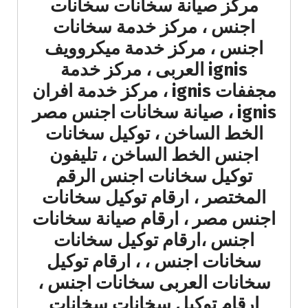
مركز صيانة سخانات سخانات
اجنس ، مركز خدمة سخانات
اجنس ، مركز خدمة ميكروويف
ignis العربى ، مركز خدمة
مجففات ignis ، مركز خدمة افران
ignis ، صيانة سخانات اجنس مصر
الخط الساخن ، توكيل سخانات
اجنس الخط الساخن ، تليفون
توكيل سخانات اجنس الرقم
المختصر ، ارقام توكيل سخانات
اجنس مصر ، ارقام صيانة سخانات
اجنس ،ارقام توكيل سخانات
سخانات اجنس ، ، ارقام توكيل
سخانات العربى سخانات اجنس ،
ارقام توكيل سخانات سخانات