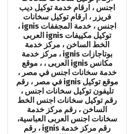
اجنس ، ارقام خدمة توكيل ديب
فريزر ، ارقام توكيل سخانات
اجنس ، خدمة المجففات ignis ،
توكيل مكييفات ignis العربى
الخط الساخن ، مركز خدمة
بوتاجازات ignis ، مركز خدمة
مكانس ignis العربى ، ، موقع
خدمة سخانات اجنس في مصر ،
موقع توكيل ignis في مصر ، رقم
تليفون توكيل سخانات اجنس ،
رقم توكيل سخانات اجنس الخط
الساخن ، رقم مركز خدمة
سخانات اجنس العربى العباسية،
رقم مركز خدمة ignis ، رقم