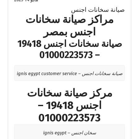
صيانة سخانات اجنس
مراكز صيانة سخانات
اجنس بمصر
صيانة سخانات اجنس 19418
– 01000223573
صيانة سخانات اجنس – ignis egypt customer service
مركز صيانة سخانات
اجنس 19418 –
01000223573
سخان اجنس – ignis egypt