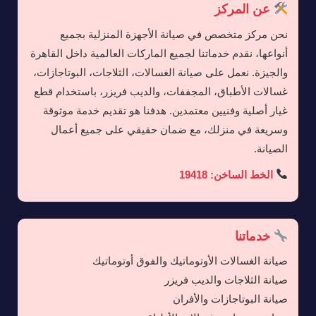
عن المركز
نحن مركز متخصص في صيانة الأجهزة المنزلية بجميع
أنواعها، نقدم خدماتنا لجميع الماركات العالمية داخل القاهرة
والجيزة. نعمل على صيانة الغسالات، الثلاجات، البوتاجازات،
غسالات الأطباق، المجففات، والديب فريزر، باستخدام قطع
غيار أصلية وفنيين معتمدين. هدفنا هو تقديم خدمة موثوقة
وسريعة في منزلك، مع ضمان حقيقي على جميع أعمال
الصيانة.
الخط الساخن: 19418
خدماتنا
صيانة الغسالات الأوتوماتيك والفوق أوتوماتيك
صيانة الثلاجات والديب فريزر
صيانة البوتاجازات والأفران