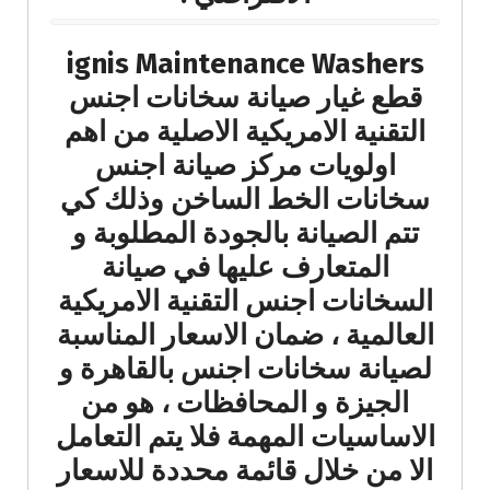
ignis Maintenance Washers
قطع غيار صيانة سخانات اجنس
التقنية الامريكية الاصلية من اهم
اولويات مركز صيانة اجنس
سخانات الخط الساخن وذلك كي
تتم الصيانة بالجودة المطلوبة و
المتعارف عليها في صيانة
السخانات اجنس التقنية الامريكية
العالمية ، ضمان الاسعار المناسبة
لصيانة سخانات اجنس بالقاهرة و
الجيزة و المحافظات ، هو من
الاساسيات المهمة فلا يتم التعامل
الا من خلال قائمة محددة للاسعار