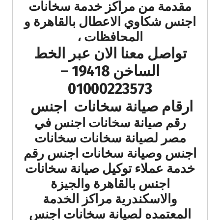
مقدمة من مراكز خدمة سخانات
اجنس شكاوي الاعطال بالقاهرة و
المحافظات ،
تواصل معنا الان عبر الخط
الساخن 19418 –
01000223573
ارقام صيانة سخانات اجنس
رقم صيانة سخانات اجنس في
مصر لصيانة سخانات سخانات
اجنس وصيانة سخانات اجنس رقم
خدمة عملاء توكيل صيانة سخانات
اجنس بالقاهرة والجيزة
والاسكندرية مراكز الخدمة
المعتمده لصيانة سخانات اجنس