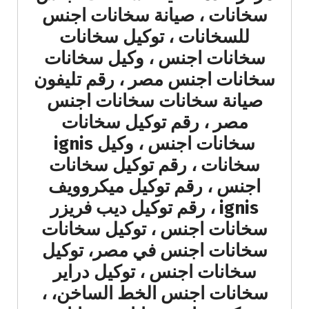
سخانات ، صيانة سخانات اجنس
للسخانات ، توكيل سخانات
سخانات اجنس ، وكيل سخانات
سخانات اجنس مصر ، رقم تليفون
صيانة سخانات سخانات اجنس
مصر ، رقم توكيل سخانات
سخانات اجنس ، وكيل ignis
سخانات ، رقم توكيل سخانات
اجنس ، رقم توكيل ميكروويف
ignis ، رقم توكيل ديب فريزر
سخانات اجنس ، توكيل سخانات
سخانات اجنس في مصر، توكيل
سخانات اجنس ، توكيل دراير
سخانات اجنس الخط الساخن، ،