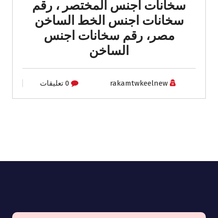
سخانات اجنس المختصر ، رقم
سخانات اجنس الخط الساخن
مصر، رقم سخانات اجنس
الساخن
rakamtwkeelnew
0 تعليقات