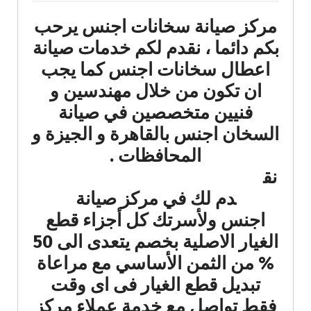
مركز صيانة سخانات اجنس يرحب
بكم دائما ، نقدم لكم خدمات صيانة
اعطال سخانات اجنس كما يجب
ان تكون من خلال مهندسين و
فنيين متخصصين في صيانة
السخان اجنس بالقاهرة و الجيزة و
المحافظات .
نق
دم لك في مركز صيانة
اجنس ولأسرتك كل أجزاء قطع
الغيار الاصلية بخصم يتعدى الى 50
% من الثمن الأساسي مع مراعاة
تبديل قطع الغيار فى اى وقت
فقط تواصل مع خدمة عملاء مركز