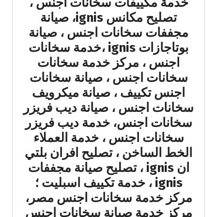
خدمة مكييفات سخانات اجنس ،
تصليح مكانس ignis، صيانة
مجففات سخانات اجنس ، صيانة
بوتاجازات ignis ،خدمة سخانات
اجنس ، مركز خدمة سخانات
سخانات اجنس ، صيانة سخانات
اجنس تكييف ، صيانة ميكرويف
سخانات اجنس ، صيانة ديب فريزر
سخانات اجنس، خدمة ديب فريزر
سخانات اجنس ، خدمة العملاء
الخط الساخن ، تصليح افران بلتي
ان ignis ، تصليح صيانة مجففات
ignis ، خدمة تكييف اسبليت ؛
مركز خدمة سخانات اجنس مصر،
مركز خدمة صيانة سخانات اجنس