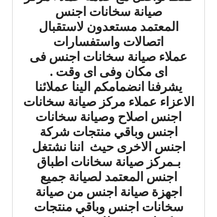
صيانة سخانات اجنس
المعتمد مستعدون لاستقبال
اتصالات واستفسارات
عملاء صيانة سخانات اجنس فى
اى مكان وفى اى وقت .
يشرفنا انضمامكم الينا عملائنا
الاعزاء عملاء مركز صيانة سخانات
اجنس اصلاح وصيانة سخانات
اجنس وباقي منتجات شركة
اجنس الاخرى حيث اننا نشتغل
بـمركز صيانة سخانات اطباق
اجنس المعتمد لصيانة جميع
اجهزة صيانة اجنس من صيانة
سخانات اجنس وباقي منتجات