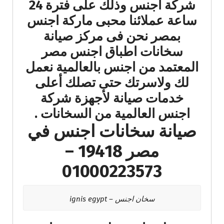
شركة اجنس وذلك على فترة 24
ساعة عملائنا محبى ماركة اجنس
بمصر نحن فى مركز صيانة
سخانات اطباق اجنس مصر
المعتمد من اجنس بالعالمية نعمل
لك ولاسرتك حتى تصلك أعلى
خدمات صيانة لأجهزة شركة
اجنس العالمية من السخانات .
صيانة سخانات اجنس في
مصر 19418 –
01000223573
سخان اجنس – ignis egypt