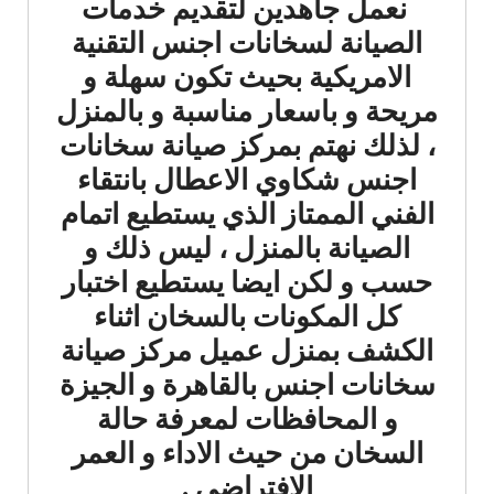
نعمل جاهدين لتقديم خدمات
الصيانة لسخانات اجنس التقنية
الامريكية بحيث تكون سهلة و
مريحة و باسعار مناسبة و بالمنزل
، لذلك نهتم بمركز صيانة سخانات
اجنس شكاوي الاعطال بانتقاء
الفني الممتاز الذي يستطيع اتمام
الصيانة بالمنزل ، ليس ذلك و
حسب و لكن ايضا يستطيع اختبار
كل المكونات بالسخان اثناء
الكشف بمنزل عميل مركز صيانة
سخانات اجنس بالقاهرة و الجيزة
و المحافظات لمعرفة حالة
السخان من حيث الاداء و العمر
الافتراضي .