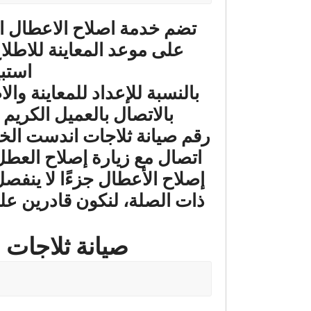
تضم خدمة اصلاح الاعطال الخا
على موعد المعاينة للاطلاع
استبي
بالنسبة للإعداد للمعاينة و
بالاتصال بالعميل الكريم
رقم صيانة ثلاجات اندست الخط
اتصال مع زيارة إصلاح العطل ت
إصلاح الأعطال جزءًا لا ينفص
ذات الصلة، لنكون قادرين على
صيانة ثلاجات اندست ف