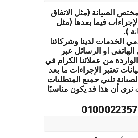
لمختص الصيانة (مثل الاتفاق
لإجراءات فيما بعدها (مثل
ة ).
مي الخدمات لدينا وشركائنا
الهاتفي او الرسائل عبر
واردة من عملائنا الكرام في
انات تعتبر الإجراءات ما بعد
لصيانة تلبي جميع المتطلبات
نرى أن هذا قد يكون مناسبًا