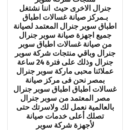
جنرال الاخرى حيث اننا نشتغل
بـمركز صيانة غسالات اطباق
اطباق سوبر جنرال المعتمد لصيانة
جميع اجهزة صيانة سوبر جنرال
من صيانة غسالات اطباق سوبر
جنرال وباقي منتجات شركة سوبر
جنرال وذلك على فترة 24 ساعة
عملائنا محبى ماركة سوبر جنرال
بمصر نحن فى مركز صيانة
غسالات اطباق اطباق سوبر جنرال
مصر المعتمد من سوبر جنرال
بالعالمية نعمل لك ولاسرتك حتى
تصلك أعلى خدمات صيانة
لأجهزة شركة سوبر