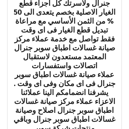
جنرال ولأسرتك كل أجزاء قطع
الغيار الاصلية بخصم يتعدى الى 50
% من الثمن الأساسي مع مراعاة
تبديل قطع الغيار فى اى وقت
فقط تواصل مع خدمة عملاء مركز
صيانة غسالات اطباق سوبر جنرال
المعتمد مستعدون لاستقبال
اتصالات واستفسارات
عملاء صيانة غسالات اطباق سوبر
جنرال فى اى مكان وفى اى وقت .
يشرفنا انضمامكم الينا عملائنا
الاعزاء عملاء مركز صيانة غسالات
اطباق سوبر جنرال اصلاح وصيانة
غسالات اطباق سوبر جنرال وباقي
منتجات شركة سوبر