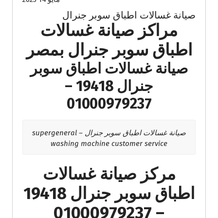
صيانة غسالات اطباق سوبر جنرال
مراكز صيانة غسالات
اطباق سوبر جنرال بمصر
صيانة غسالات اطباق سوبر
جنرال 19418 –
01000979237
صيانة غسالات اطباق سوبر جنرال – supergeneral
washing machine customer service
مركز صيانة غسالات
اطباق سوبر جنرال 19418
– 01000979237