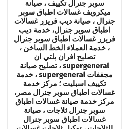
سوبر جنرال تكييف ، صيانة
ميكرويف غسالات اطباق سوبر
جنرال ، صيانة ديب فريزر غسالات
اطباق سوبر جنرال، خدمة ديب
فريزر غسالات اطباق سوبر جنرال
، خدمة العملاء الخط الساخن ،
تصليح افران بلتي ان
supergeneral ، تصليح صيانة
مجففات supergeneral ، خدمة
تكييف اسبليت ؛ مركز خدمة
غسالات اطباق سوبر جنرال مصر،
مركز خدمة صيانة غسالات اطباق
سوبر جنرال ثلاجات ، صيانة
غسالات اطباق سوبر جنرال
للثلاجات ، توكيل ثلاجات غسالات