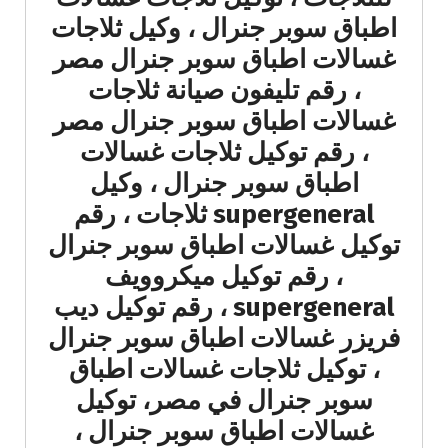
اطباق سوبر جنرال ، وكيل ثلاجات
غسالات اطباق سوبر جنرال مصر
، رقم تليفون صيانة ثلاجات
غسالات اطباق سوبر جنرال مصر
، رقم توكيل ثلاجات غسالات
اطباق سوبر جنرال ، وكيل
supergeneral ثلاجات ، رقم
توكيل غسالات اطباق سوبر جنرال
، رقم توكيل ميكروويف
supergeneral ، رقم توكيل ديب
فريزر غسالات اطباق سوبر جنرال
، توكيل ثلاجات غسالات اطباق
سوبر جنرال في مصر، توكيل
غسالات اطباق سوبر جنرال ،