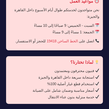
مواعيد العمل
نحن متواجدون لخدمتكم طوال أيام الأسبوع داخل القاهرة
والجيزة:
السبت - الخميس: 9 صباحًا إلى 10 مساءً
الجمعة: 1 مساءً إلى 9 مساءً
اتصل على
الخط الساخن 19418
للحجز أو الاستفسار.
لماذا تختارنا؟
فنيون محترفون ومعتمدون
استجابة سريعة داخل القاهرة والجيزة
استخدام قطع غيار أصلية 100%
أسعار مناسبة وضمان شامل على الصيانة
خدمة منزلية بدون عناء الانتقال