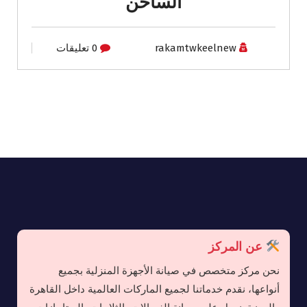
الساخن
rakamtwkeelnew
0 تعليقات
عن المركز
نحن مركز متخصص في صيانة الأجهزة المنزلية بجميع
أنواعها، نقدم خدماتنا لجميع الماركات العالمية داخل القاهرة