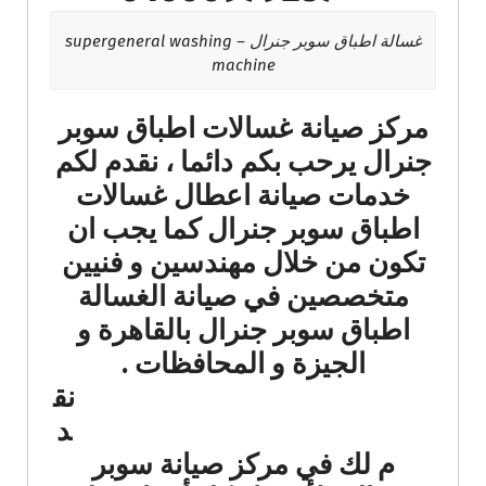
غسالة اطباق سوبر جنرال – supergeneral washing
machine
مركز صيانة غسالات اطباق سوبر
جنرال يرحب بكم دائما ، نقدم لكم
خدمات صيانة اعطال غسالات
اطباق سوبر جنرال كما يجب ان
تكون من خلال مهندسين و فنيين
متخصصين في صيانة الغسالة
اطباق سوبر جنرال بالقاهرة و
الجيزة و المحافظات .
نق
د
م لك في مركز صيانة سوبر