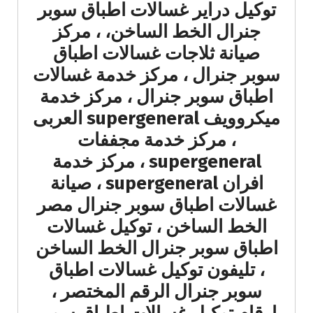
توكيل دراير غسالات اطباق سوبر
جنرال الخط الساخن، ، مركز
صيانة ثلاجات غسالات اطباق
سوبر جنرال ، مركز خدمة غسالات
اطباق سوبر جنرال ، مركز خدمة
ميكروويف supergeneral العربى
، مركز خدمة مجففات
supergeneral ، مركز خدمة
افران supergeneral ، صيانة
غسالات اطباق سوبر جنرال مصر
الخط الساخن ، توكيل غسالات
اطباق سوبر جنرال الخط الساخن
، تليفون توكيل غسالات اطباق
سوبر جنرال الرقم المختصر ،