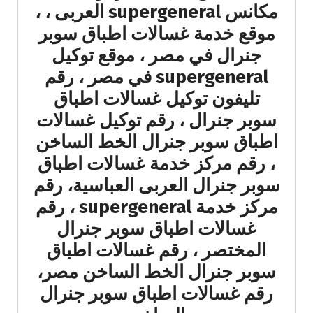
مكانس supergeneral العربى ، ،
موقع خدمة غسالات اطباق سوبر
جنرال في مصر ، موقع توكيل
supergeneral في مصر ، رقم
تليفون توكيل غسالات اطباق
سوبر جنرال ، رقم توكيل غسالات
اطباق سوبر جنرال الخط الساخن
، رقم مركز خدمة غسالات اطباق
سوبر جنرال العربى العباسية، رقم
مركز خدمة supergeneral ، رقم
غسالات اطباق سوبر جنرال
المختصر ، رقم غسالات اطباق
سوبر جنرال الخط الساخن مصر،
رقم غسالات اطباق سوبر جنرال