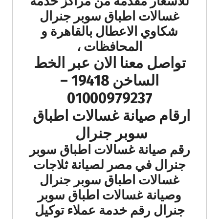
للاسعار مقدمة من مراكز خدمة
غسالات اطباق سوبر جنرال
شكاوي الاعطال بالقاهرة و
المحافظات ،
تواصل معنا الان عبر الخط
الساخن 19418 –
01000979237
ارقام صيانة غسالات اطباق
سوبر جنرال
رقم صيانة غسالات اطباق سوبر
جنرال في مصر لصيانة ثلاجات
غسالات اطباق سوبر جنرال
وصيانة غسالات اطباق سوبر
جنرال رقم خدمة عملاء
توكيل