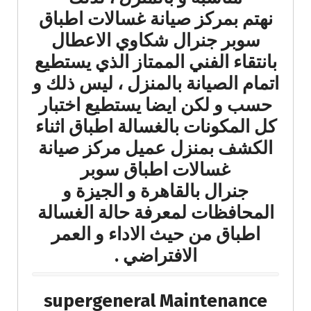
نهتم بمركز صيانة غسالات اطباق
سوبر جنرال شكاوي الاعطال
بانتقاء الفني الممتاز الذي يستطيع
اتمام الصيانة بالمنزل ، ليس ذلك و
حسب و لكن ايضا يستطيع اختبار
كل المكونات بالغسالة اطباق اثناء
الكشف بمنزل عميل مركز صيانة
غسالات اطباق سوبر
جنرال بالقاهرة و الجيزة و
المحافظات لمعرفة حالة الغسالة
اطباق من حيث الاداء و العمر
الافتراضي .
supergeneral Maintenance