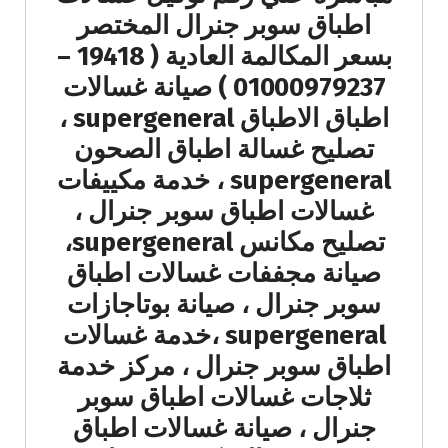
اطباق سوبر جنرال المختصر
بسعر المكالمة العادية ( 19418 –
01000979237 ) صيانة غسالات
اطباق الاطباق supergeneral ،
تصليح غسالة اطباق الصحون
supergeneral ، خدمة مكييفات
غسالات اطباق سوبر جنرال ،
تصليح مكانس supergeneral،
صيانة مجففات غسالات اطباق
سوبر جنرال ، صيانة بوتاجازات
supergeneral ،خدمة غسالات
اطباق سوبر جنرال ، مركز خدمة
ثلاجات غسالات اطباق سوبر
جنرال ، صيانة غسالات اطباق