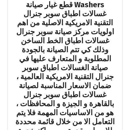
Washers قطع غيار صيانة
غسالات اطباق سوبر جنرال
التقنية الامريكية الاصلية من اهم
اولويات مركز صيانة سوبر جنرال
غسالات اطباق الخط الساخن
وذلك كي تتم الصيانة بالجودة
المطلوبة و المتعارف عليها في
صيانة الغسالات اطباق سوبر
جنرال التقنية الامريكية العالمية ،
ضمان الاسعار المناسبة لصيانة
غسالات اطباق سوبر جنرال
بالقاهرة و الجيزة و المحافظات ،
هو من الاساسيات المهمة فلا يتم
التعامل الا من خلال قائمة محددة