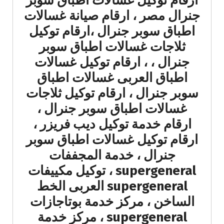
ارقام توكيل غسالات اطباق سوبر
جنرال مصر ، ارقام صيانة غسالات
اطباق سوبر جنرال ،ارقام توكيل
ثلاجات غسالات اطباق سوبر
جنرال ، ، ارقام توكيل غسالات
اطباق العربى غسالات اطباق
سوبر جنرال ، ارقام توكيل ثلاجات
غسالات اطباق سوبر جنرال ،
ارقام خدمة توكيل ديب فريزر ،
ارقام توكيل غسالات اطباق سوبر
جنرال ، خدمة المجففات
supergeneral ، توكيل مكييفات
supergeneral العربى الخط
الساخن ، مركز خدمة بوتاجازات
supergeneral ، مركز خدمة