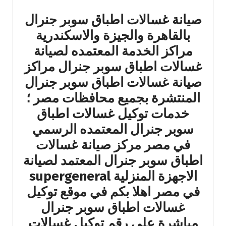
صيانة غسالات اطباق سوبر جنرال
بالقاهرة والجيزة والاسكندرية
مراكز الخدمة المعتمده لصيانة
غسالات اطباق سوبر جنرال مراكز
صيانة غسالات اطباق سوبر جنرال
المنتشرة بجميع محافظات مصر ؛
خدمات توكيل غسالات اطباق
سوبر جنرال المعتمده الرسمي
في مصر مركز صيانة غسالات
اطباق سوبر جنرال المعتمد لصيانة
الاجهزة المنزلية supergeneral
في مصر اهلا بكم في موقع توكيل
غسالات اطباق سوبر جنرال
مباشرة علي رقم توكيل غسالات