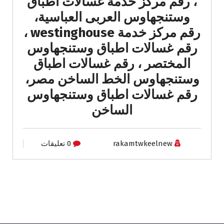
، رقم مركز خدمة غسالات اطباق
وستنجهاوس العربى العباسية،
رقم مركز خدمة westinghouse ،
رقم غسالات اطباق وستنجهاوس
المختصر ، رقم غسالات اطباق
وستنجهاوس الخط الساخن مصر،
رقم غسالات اطباق وستنجهاوس
الساخن
rakamtwkeelnew
0 تعليقات