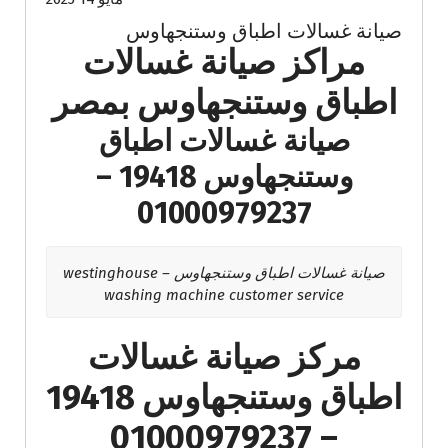
صيانة غسالات اطباق وستنجهاوس
مراكز صيانة غسالات
اطباق وستنجهاوس بمصر
صيانة غسالات اطباق
وستنجهاوس 19418 –
01000979237
صيانة غسالات اطباق وستنجهاوس – westinghouse
washing machine customer service
مركز صيانة غسالات
اطباق وستنجهاوس 19418
– 01000979237