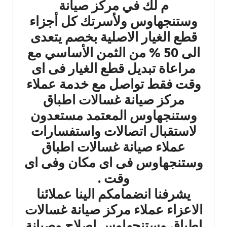
م لك في مركز صيانة
وستنجهاوس ولأسرتك كل أجزاء
قطع الغيار الاصلية بخصم يتعدى
الى 50 % من الثمن الأساسي مع
مراعاة تبديل قطع الغيار فى اى
وقت فقط تواصل مع خدمة عملاء
مركز صيانة غسالات اطباق
وستنجهاوس المعتمد مستعدون
لاستقبال اتصالات واستفسارات
عملاء صيانة غسالات اطباق
وستنجهاوس فى اى مكان وفى اى
وقت .
يشرفنا انضمامكم الينا عملائنا
الاعزاء عملاء مركز صيانة غسالات
اطباق وستنجهاوس اصلاح وصيانة