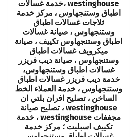
westinghouse ،خدمة غسالات
اطباق وستنجهاوس ، مركز خدمة
ثلاجات غسالات اطباق
وستنجهاوس ، صيانة غسالات
اطباق وستنجهاوس تكييف ، صيانة
ميكرويف غسالات اطباق
وستنجهاوس ، صيانة ديب فريزر
غسالات اطباق وستنجهاوس،
خدمة ديب فريزر غسالات اطباق
وستنجهاوس ، خدمة العملاء الخط
الساخن ، تصليح افران بلتي ان
westinghouse ، تصليح صيانة
مجففات westinghouse ، خدمة
تكييف اسبليت ؛ مركز خدمة
غسالات اطباق وستنجهاوس