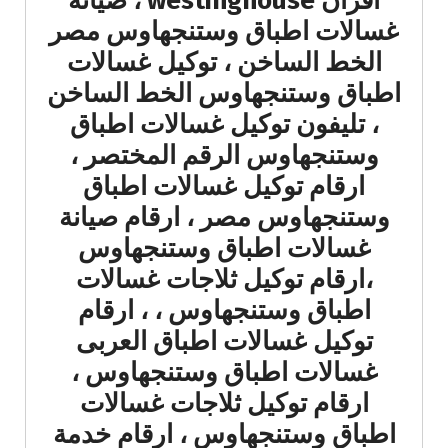
افران westinghouse ، صيانة
غسالات اطباق وستنجهاوس مصر
الخط الساخن ، توكيل غسالات
اطباق وستنجهاوس الخط الساخن
، تليفون توكيل غسالات اطباق
وستنجهاوس الرقم المختصر ،
ارقام توكيل غسالات اطباق
وستنجهاوس مصر ، ارقام صيانة
غسالات اطباق وستنجهاوس
،ارقام توكيل ثلاجات غسالات
اطباق وستنجهاوس ، ، ارقام
توكيل غسالات اطباق العربى
غسالات اطباق وستنجهاوس ،
ارقام توكيل ثلاجات غسالات
اطباق وستنجهاوس ، ارقام خدمة