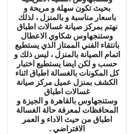
بحيث تكون سهلة و مريحة و
باسعار مناسبة و بالمنزل ، لذلك
نهتم بمركز صيانة غسالات اطباق
وستنجهاوس شكاوي الاعطال
بانتقاء الفني الممتاز الذي يستطيع
اتمام الصيانة بالمنزل ، ليس ذلك و
حسب و لكن ايضا يستطيع اختبار
كل المكونات بالغسالة اطباق اثناء
الكشف بمنزل عميل مركز صيانة
غسالات اطباق
وستنجهاوس بالقاهرة و الجيزة و
المحافظات لمعرفة حالة الغسالة
اطباق من حيث الاداء و العمر
الافتراضي .