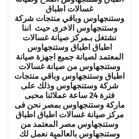
غسالات اطباق
وستنجهاوس وباقي منتجات شركة
وستنجهاوس الاخرى حيث اننا
نشتغل بـمركز صيانة غسالات
اطباق اطباق وستنجهاوس
المعتمد لصيانة جميع اجهزة صيانة
وستنجهاوس من صيانة غسالات
اطباق وستنجهاوس وباقي منتجات
شركة وستنجهاوس وذلك على
فترة 24 ساعة عملائنا محبى
ماركة وستنجهاوس بمصر نحن فى
مركز صيانة غسالات اطباق اطباق
وستنجهاوس مصر المعتمد من
وستنجهاوس بالعالمية نعمل لك