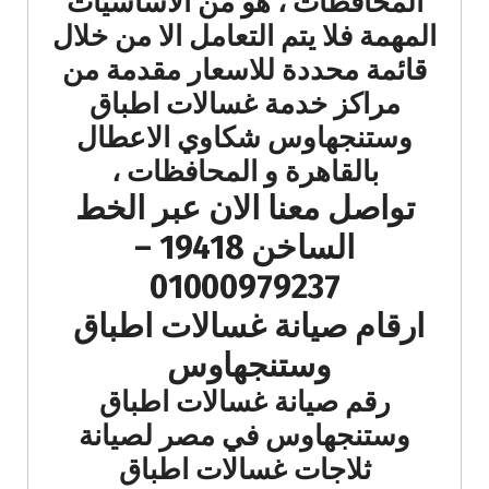
المحافظات ، هو من الاساسيات
المهمة فلا يتم التعامل الا من خلال
قائمة محددة للاسعار مقدمة من
مراكز خدمة غسالات اطباق
وستنجهاوس شكاوي الاعطال
بالقاهرة و المحافظات ،
تواصل معنا الان عبر الخط
الساخن 19418 –
01000979237
ارقام صيانة غسالات اطباق
وستنجهاوس
رقم صيانة غسالات اطباق
وستنجهاوس في مصر لصيانة
ثلاجات غسالات اطباق