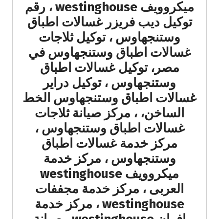
ميكروويف westinghouse ، رقم
توكيل ديب فريزر غسالات اطباق
وستنجهاوس ، توكيل ثلاجات
غسالات اطباق وستنجهاوس في
مصر، توكيل غسالات اطباق
وستنجهاوس ، توكيل دراير
غسالات اطباق وستنجهاوس الخط
الساخن، ، مركز صيانة ثلاجات
غسالات اطباق وستنجهاوس ،
مركز خدمة غسالات اطباق
وستنجهاوس ، مركز خدمة
ميكروويف westinghouse
العربى ، مركز خدمة مجففات
westinghouse ، مركز خدمة