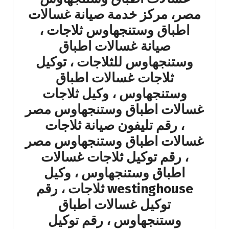
مصر، مركز خدمة صيانة غسالات
اطباق وستنجهاوس ثلاجات ،
صيانة غسالات اطباق
وستنجهاوس للثلاجات ، توكيل
ثلاجات غسالات اطباق
وستنجهاوس ، وكيل ثلاجات
غسالات اطباق وستنجهاوس مصر
، رقم تليفون صيانة ثلاجات
غسالات اطباق وستنجهاوس مصر
، رقم توكيل ثلاجات غسالات
اطباق وستنجهاوس ، وكيل
westinghouse ثلاجات ، رقم
توكيل غسالات اطباق
وستنجهاوس ، رقم توكيل