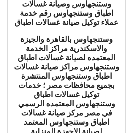
وستنجهاوس وصيانة غسالات
اطباق وستنجهاوس رقم خدمة
عملاء
توكيل صيانة غسالات اطباق
وستنجهاوس بالقاهرة والجيزة
والاسكندرية مراكز الخدمة
المعتمده لصيانة غسالات اطباق
وستنجهاوس مراكز صيانة غسالات
اطباق وستنجهاوس المنتشرة
بجميع محافظات مصر ؛ خدمات
توكيل غسالات اطباق
وستنجهاوس المعتمده الرسمي
في مصر مركز صيانة غسالات
اطباق وستنجهاوس المعتمد
لصيانة الاجهزة المنزلية