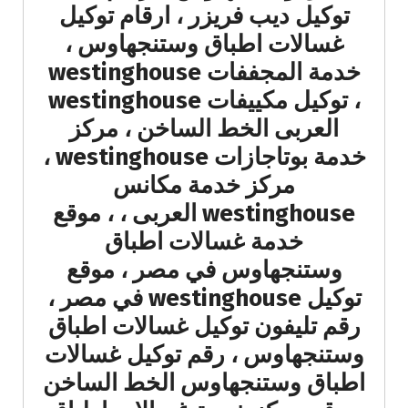
توكيل ديب فريزر ، ارقام توكيل
غسالات اطباق وستنجهاوس ،
خدمة المجففات westinghouse
، توكيل مكييفات westinghouse
العربى الخط الساخن ، مركز
خدمة بوتاجازات westinghouse ،
مركز خدمة مكانس
westinghouse العربى ، ، موقع
خدمة غسالات اطباق
وستنجهاوس في مصر ، موقع
توكيل westinghouse في مصر ،
رقم تليفون توكيل غسالات اطباق
وستنجهاوس ، رقم توكيل غسالات
اطباق وستنجهاوس الخط الساخن