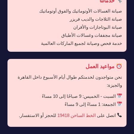
خدماتنا
صيانة الغسالات الأوتوماتيك والفوق أوتوماتيك
صيانة الثلاجات والديب فريزر
صيانة البوتاجازات والأفران
صيانة مجففات وغسالات الأطباق
خدمة فحص وصيانة لجميع الماركات العالمية
مواعيد العمل
نحن متواجدون لخدمتكم طوال أيام الأسبوع داخل القاهرة
والجيزة:
السبت - الخميس: 9 صباحًا إلى 10 مساءً
الجمعة: 1 مساءً إلى 9 مساءً
اتصل على
الخط الساخن 19418
للحجز أو الاستفسار.