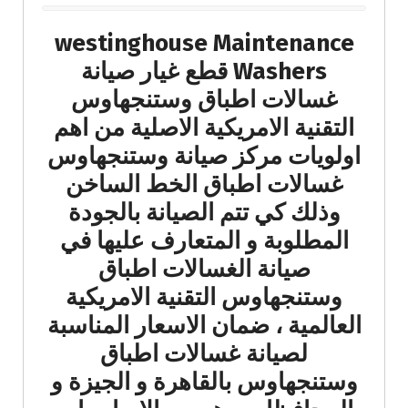
westinghouse Maintenance
Washers قطع غيار صيانة
غسالات اطباق وستنجهاوس
التقنية الامريكية الاصلية من اهم
اولويات مركز صيانة وستنجهاوس
غسالات اطباق الخط الساخن
وذلك كي تتم الصيانة بالجودة
المطلوبة و المتعارف عليها في
صيانة الغسالات اطباق
وستنجهاوس التقنية الامريكية
العالمية ، ضمان الاسعار المناسبة
لصيانة غسالات اطباق
وستنجهاوس بالقاهرة و الجيزة و