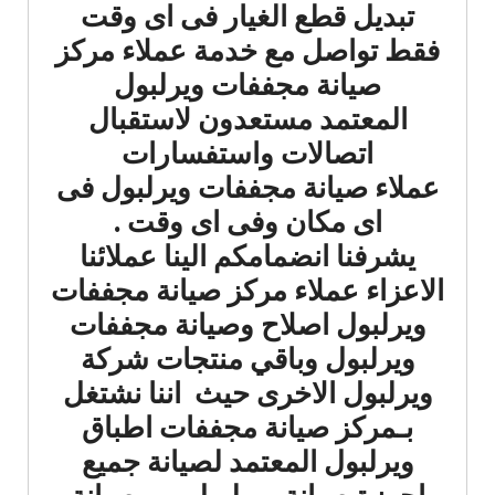
تبديل قطع الغيار فى اى وقت
فقط تواصل مع خدمة عملاء مركز
صيانة مجففات ويرلبول
المعتمد مستعدون لاستقبال
اتصالات واستفسارات
عملاء صيانة مجففات ويرلبول فى
اى مكان وفى اى وقت .
يشرفنا انضمامكم الينا عملائنا
الاعزاء عملاء مركز صيانة مجففات
ويرلبول اصلاح وصيانة مجففات
ويرلبول وباقي منتجات شركة
ويرلبول الاخرى حيث اننا نشتغل
بـمركز صيانة مجففات اطباق
ويرلبول المعتمد لصيانة جميع