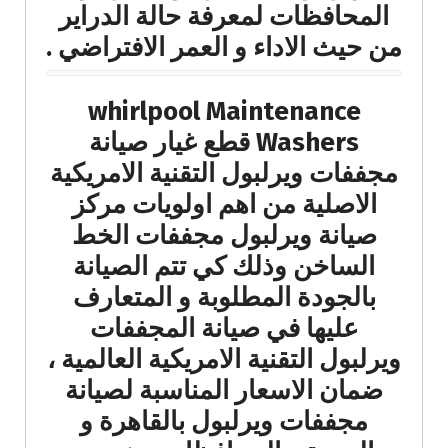
المحافظات لمعرفة حالة الدراير
من حيث الاداء و العمر الافتراضي .
whirlpool Maintenance
Washers قطع غيار صيانة
مجففات ويرلبول التقنية الامريكية
الاصلية من اهم اولويات مركز
صيانة ويرلبول مجففات الخط
الساخن وذلك كي تتم الصيانة
بالجودة المطلوبة و المتعارف
عليها في صيانة المجففات
ويرلبول التقنية الامريكية العالمية ،
ضمان الاسعار المناسبة لصيانة
مجففات ويرلبول بالقاهرة و