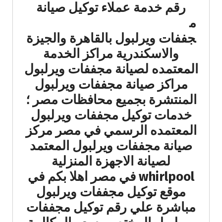
رقم خدمة عملاء توكيل
صيانة
م
جففات ويرلبول بالقاهرة والجيزة
والاسكندرية مراكز الخدمة
المعتمده لصيانة مجففات ويرلبول
مراكز صيانة مجففات ويرلبول
المنتشرة بجميع محافظات مصر ؛
خدمات توكيل مجففات ويرلبول
المعتمده الرسمي في مصر مركز
صيانة مجففات ويرلبول المعتمد
لصيانة الاجهزة المنزلية
whirlpool في مصر اهلا بكم في
موقع توكيل مجففات ويرلبول
مباشرة علي رقم توكيل مجففات