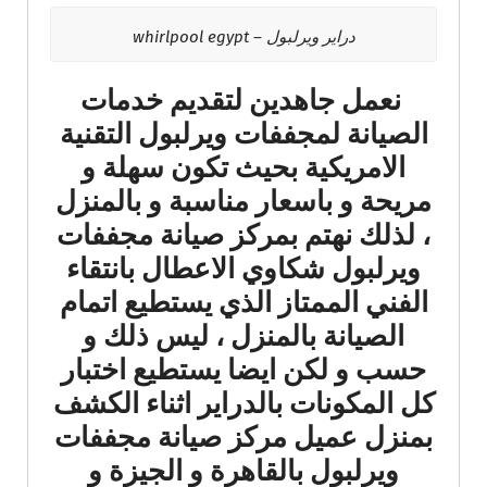
دراير ويرلبول – whirlpool egypt
نعمل جاهدين لتقديم خدمات
الصيانة لمجففات ويرلبول التقنية
الامريكية بحيث تكون سهلة و
مريحة و باسعار مناسبة و بالمنزل
، لذلك نهتم بمركز صيانة مجففات
ويرلبول شكاوي الاعطال بانتقاء
الفني الممتاز الذي يستطيع اتمام
الصيانة بالمنزل ، ليس ذلك و
حسب و لكن ايضا يستطيع اختبار
كل المكونات بالدراير اثناء الكشف
بمنزل عميل مركز صيانة مجففات
ويرلبول بالقاهرة و الجيزة و