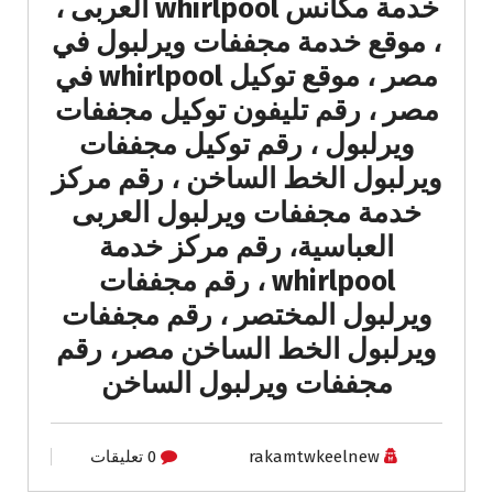
خدمة مكانس whirlpool العربى ،
، موقع خدمة مجففات ويرلبول في
مصر ، موقع توكيل whirlpool في
مصر ، رقم تليفون توكيل مجففات
ويرلبول ، رقم توكيل مجففات
ويرلبول الخط الساخن ، رقم مركز
خدمة مجففات ويرلبول العربى
العباسية، رقم مركز خدمة
whirlpool ، رقم مجففات
ويرلبول المختصر ، رقم مجففات
ويرلبول الخط الساخن مصر، رقم
مجففات ويرلبول الساخن
rakamtwkeelnew
0 تعليقات