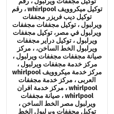
توكيل مجففات ويرلبول ، رقم
توكيل ميكروويف whirlpool ، رقم
توكيل ديب فريزر مجففات
ويرلبول ، توكيل مجففات مجففات
ويرلبول في مصر، توكيل مجففات
ويرلبول ، توكيل دراير مجففات
ويرلبول الخط الساخن، ، مركز
صيانة مجففات مجففات ويرلبول ،
مركز خدمة مجففات ويرلبول ،
مركز خدمة ميكروويف whirlpool
العربى ، مركز خدمة مجففات
whirlpool ، مركز خدمة افران
whirlpool ، صيانة مجففات
ويرلبول مصر الخط الساخن ،
توكيل مجففات ويرلبول الخط