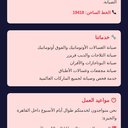
الصيانة.
الخط الساخن: 19418
خدماتنا
صيانة الغسالات الأوتوماتيك والفوق أوتوماتيك
صيانة الثلاجات والديب فريزر
صيانة البوتاجازات والأفران
صيانة مجففات وغسالات الأطباق
خدمة فحص وصيانة لجميع الماركات العالمية
مواعيد العمل
نحن متواجدون لخدمتكم طوال أيام الأسبوع داخل القاهرة
والجيزة: