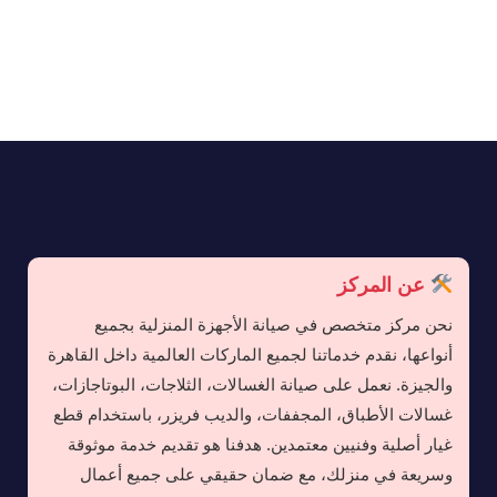
عن المركز
نحن مركز متخصص في صيانة الأجهزة المنزلية بجميع
أنواعها، نقدم خدماتنا لجميع الماركات العالمية داخل القاهرة
والجيزة. نعمل على صيانة الغسالات، الثلاجات، البوتاجازات،
غسالات الأطباق، المجففات، والديب فريزر، باستخدام قطع
غيار أصلية وفنيين معتمدين. هدفنا هو تقديم خدمة موثوقة
وسريعة في منزلك، مع ضمان حقيقي على جميع أعمال