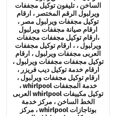
الساخن ، تليفون توكيل مجففات
ويرلبول الرقم المختصر ، ارقام
توكيل مجففات ويرلبول مصر ،
ارقام صيانة مجففات ويرلبول
،ارقام توكيل مجففات مجففات
ويرلبول ، ، ارقام توكيل مجففات
العربى مجففات ويرلبول ، ارقام
توكيل مجففات مجففات ويرلبول ،
ارقام خدمة توكيل ديب فريزر ،
ارقام توكيل مجففات ويرلبول ،
خدمة المجففات whirlpool ،
توكيل مكييفات whirlpool العربى
الخط الساخن ، مركز خدمة
بوتاجازات whirlpool ، مركز