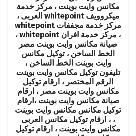
مكانس وايت بوينت ، مركز خدمة
ميكروويف whitepoint العربى ،
مركز خدمة مجففات whitepoint
، مركز خدمة افران whitepoint ،
صيانة مكانس وايت بوينت مصر
الخط الساخن ، توكيل مكانس
وايت بوينت الخط الساخن ،
تليفون توكيل مكانس وايت بوينت
الرقم المختصر ، ارقام توكيل
مكانس وايت بوينت مصر ، ارقام
صيانة مكانس وايت بوينت ،ارقام
توكيل مكانس مكانس وايت بوينت
، ، ارقام توكيل مكانس العربى
مكانس وايت بوينت ، ارقام توكيل