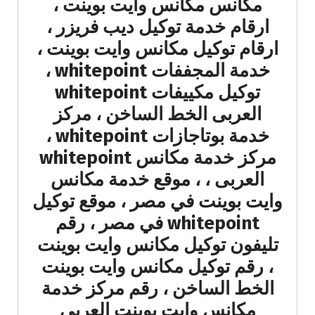
مكانس مكانس وايت بوينت ،
ارقام خدمة توكيل ديب فريزر ،
ارقام توكيل مكانس وايت بوينت ،
خدمة المجففات whitepoint ،
توكيل مكييفات whitepoint
العربى الخط الساخن ، مركز
خدمة بوتاجازات whitepoint ،
مركز خدمة مكانس whitepoint
العربى ، ، موقع خدمة مكانس
وايت بوينت في مصر ، موقع توكيل
whitepoint في مصر ، رقم
تليفون توكيل مكانس وايت بوينت
، رقم توكيل مكانس وايت بوينت
الخط الساخن ، رقم مركز خدمة
مكانس وايت بوينت العربى