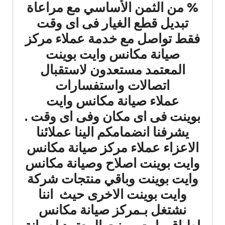
% من الثمن الأساسي مع مراعاة
تبديل قطع الغيار فى اى وقت
فقط تواصل مع خدمة عملاء مركز
صيانة مكانس وايت بوينت
المعتمد مستعدون لاستقبال
اتصالات واستفسارات
عملاء صيانة مكانس وايت
بوينت فى اى مكان وفى اى وقت .
يشرفنا انضمامكم الينا عملائنا
الاعزاء عملاء مركز صيانة مكانس
وايت بوينت اصلاح وصيانة مكانس
وايت بوينت وباقي منتجات شركة
وايت بوينت الاخرى حيث اننا
نشتغل بـمركز صيانة مكانس