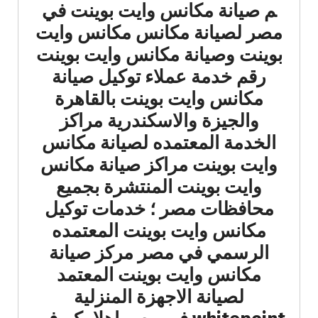
م صيانة مكانس وايت بوينت في
مصر لصيانة مكانس مكانس وايت
بوينت وصيانة مكانس وايت بوينت
رقم خدمة عملاء توكيل صيانة
مكانس وايت بوينت بالقاهرة
والجيزة والاسكندرية مراكز
الخدمة المعتمده لصيانة مكانس
وايت بوينت مراكز صيانة مكانس
وايت بوينت المنتشرة بجميع
محافظات مصر ؛ خدمات توكيل
مكانس وايت بوينت المعتمده
الرسمي في مصر مركز صيانة
مكانس وايت بوينت المعتمد
لصيانة الاجهزة المنزلية