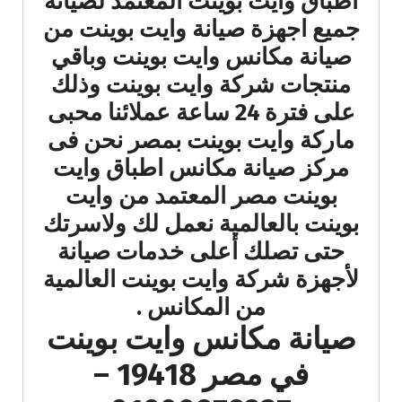
اطباق وايت بوينت المعتمد لصيانة
جميع اجهزة صيانة وايت بوينت من
صيانة مكانس وايت بوينت وباقي
منتجات شركة وايت بوينت وذلك
على فترة 24 ساعة عملائنا محبى
ماركة وايت بوينت بمصر نحن فى
مركز صيانة مكانس اطباق وايت
بوينت مصر المعتمد من وايت
بوينت بالعالمية نعمل لك ولاسرتك
حتى تصلك أعلى خدمات صيانة
لأجهزة شركة وايت بوينت العالمية
من المكانس .
صيانة مكانس وايت بوينت
في مصر 19418 –