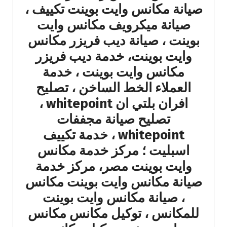
صيانة مكانس وايت بوينت تكييف ،
صيانة ميكرويف مكانس وايت
بوينت ، صيانة ديب فريزر مكانس
وايت بوينت، خدمة ديب فريزر
مكانس وايت بوينت ، خدمة
العملاء الخط الساخن ، تصليح
افران بلتي ان whitepoint ،
تصليح صيانة مجففات
whitepoint ، خدمة تكييف
اسبليت ؛ مركز خدمة مكانس
وايت بوينت مصر، مركز خدمة
صيانة مكانس وايت بوينت مكانس
، صيانة مكانس وايت بوينت
للمكانس ، توكيل مكانس مكانس