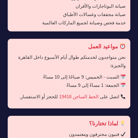
صيانة البوتاجازات والأفران
صيانة مجففات وغسالات الأطباق
خدمة فحص وصيانة لجميع الماركات العالمية
مواعيد العمل
نحن متواجدون لخدمتكم طوال أيام الأسبوع داخل القاهرة
والجيزة:
السبت - الخميس: 9 صباحًا إلى 10 مساءً
الجمعة: 1 مساءً إلى 9 مساءً
اتصل على
الخط الساخن 19418
للحجز أو الاستفسار.
لماذا تختارنا؟
فنيون محترفون ومعتمدون