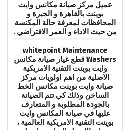
عميل مركز صيانة مكانس وايت
بوينت بالقاهرة و الجيزة و
المحافظات لمعرفة حالة المكنسة
من حيث الاداء و العمر الافتراضي .
whitepoint Maintenance
Washers قطع غيار صيانة مكانس
وايت بوينت التقنية الامريكية
الاصلية من اهم اولويات مركز
صيانة وايت بوينت مكانس الخط
الساخن وذلك كي تتم الصيانة
بالجودة المطلوبة و المتعارف
عليها في صيانة المكانس وايت
بوينت التقنية الامريكية العالمية ،