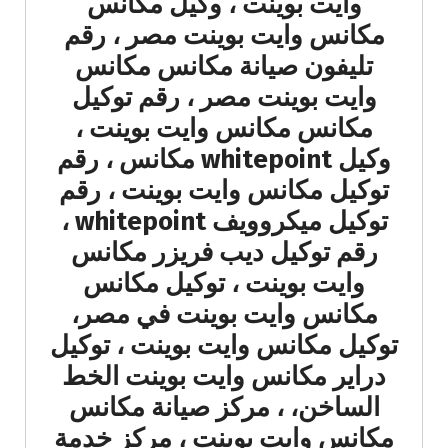
وايت بوينت ، وكيل مكانس
مكانس وايت بوينت مصر ، رقم
تليفون صيانة مكانس مكانس
وايت بوينت مصر ، رقم توكيل
مكانس مكانس وايت بوينت ،
وكيل whitepoint مكانس ، رقم
توكيل مكانس وايت بوينت ، رقم
توكيل ميكروويف whitepoint ،
رقم توكيل ديب فريزر مكانس
وايت بوينت ، توكيل مكانس
مكانس وايت بوينت في مصر،
توكيل مكانس وايت بوينت ، توكيل
دراير مكانس وايت بوينت الخط
الساخن، ، مركز صيانة مكانس
مكانس وايت بوينت ، مركز خدمة