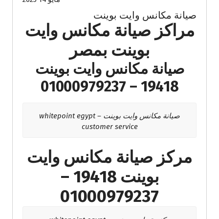
صيانة مكانس وايت بوينت
مراكز صيانة مكانس وايت
بوينت بمصر
صيانة مكانس وايت بوينت
19418 – 01000979237
صيانة مكانس وايت بوينت – whitepoint egypt
customer service
مركز صيانة مكانس وايت
بوينت 19418 –
01000979237