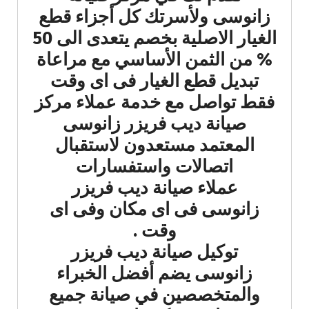
زانوسى ولأسرتك كل أجزاء قطع
الغيار الاصلية بخصم يتعدى الى 50
% من الثمن الأساسي مع مراعاة
تبديل قطع الغيار فى اى وقت
فقط تواصل مع خدمة عملاء مركز
صيانة ديب فريزر زانوسى
المعتمد مستعدون لاستقبال
اتصالات واستفسارات
عملاء صيانة ديب فريزر
زانوسى فى اى مكان وفى اى
وقت .
توكيل صيانة ديب فريزر
زانوسى يضم أفضل الخبراء
والمتخصصين في صيانة جميع