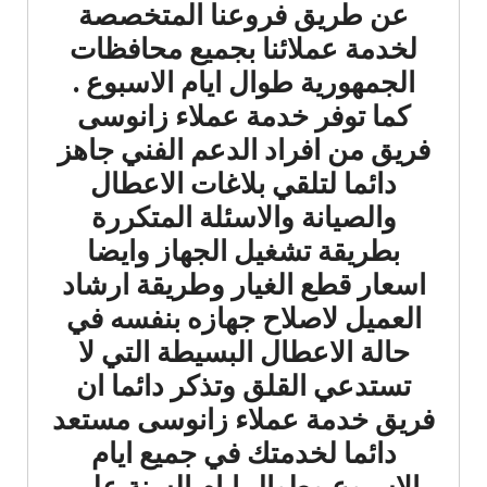
عن طريق فروعنا المتخصصة
لخدمة عملائنا بجميع محافظات
الجمهورية طوال ايام الاسبوع .
كما توفر خدمة عملاء زانوسى
فريق من افراد الدعم الفني جاهز
دائما لتلقي بلاغات الاعطال
والصيانة والاسئلة المتكررة
بطريقة تشغيل الجهاز وايضا
اسعار قطع الغيار وطريقة ارشاد
العميل لاصلاح جهازه بنفسه في
حالة الاعطال البسيطة التي لا
تستدعي القلق وتذكر دائما ان
فريق خدمة عملاء زانوسى مستعد
دائما لخدمتك في جميع ايام