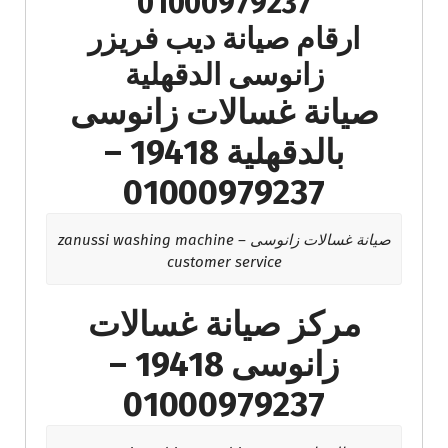
01000979237
ارقام صيانة ديب فريزر
زانوسى الدقهلية
صيانة غسالات زانوسى
بالدقهلية 19418 –
01000979237
صيانة غسالات زانوسى – zanussi washing machine
customer service
مركز صيانة غسالات
زانوسى 19418 –
01000979237