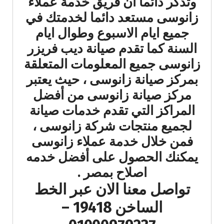
وتذكر دائما ان فريق خدمة عملاء
زانوسى مستعد دائما لخدمتك في
جميع ايام الاسبوع وطوال ايام
السنة كما تقدم صيانة ديب فريزر
زانوسى جميع المعلومات المتعلقة
بمركز صيانة زانوسى ، حيث يعتبر
مركز صيانة زانوسى من أفضل
المراكز التي تقدم خدمات صيانة
لجميع منتجات شركة زانوسى ،
فمن خلال خدمة عملاء زانوسى
يمكنك الحصول على أفضل خدمه
اصلاح بمصر .
تواصل معنا الان عبر الخط
الساخن 19418 –