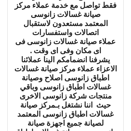
فقط تواصل مع خدمة عملاء مركز
صيانة غسالات زانوسى
المعتمد مستعدون لاستقبال
اتصالات واستفسارات
عملاء صيانة غسالات زانوسى فى
اى مكان وفى اى وقت .
يشرفنا انضمامكم الينا عملائنا
الاعزاء عملاء مركز صيانة غسالات
اطباق زانوسى اصلاح وصيانة
غسالات اطباق زانوسى وباقي
منتجات شركة زانوسى الاخرى
حيث اننا نشتغل بـمركز صيانة
غسالات اطباق زانوسى المعتمد
لصيانة جميع اجهزة صيانة