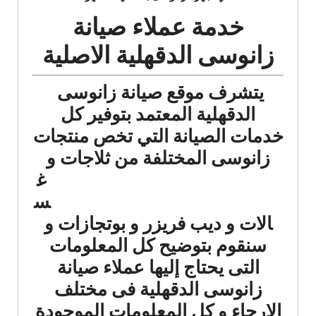
خدمة عملاء صيانة
زانوسى الدقهلية الاصلية
يتشرف موقع صيانة زانوسى
الدقهلية المعتمد بتوفير كل
خدمات الصيانة التي تخص منتجات
زانوسى المختلفة من ثلاجات
و
غ
س
الات و ديب فريزر و بوتجازات و
سنقوم بتوضيح كل المعلومات
التى يحتاج إليها عملاء صيانة
زانوسى الدقهلية فى مختلف
الارجاء و كل المعلومات الموجودة