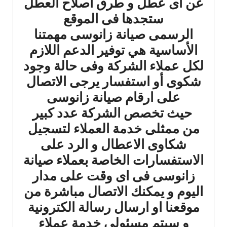
عن اى عطل و طرق اصلاح العطل
ستجدها فى الموقع
الرسمى صيانة زانوسى مهمتنا
الأساسية هي توفير الدعم اللازم
لكل عملاء الشركة وفى حالة وجود
شكوى أو استفسار يرجى الاتصال
على ارقام صيانة زانوسى
حيث تخصص الشركة عدد كبير
من ممثلى خدمة العملاء لتسجيل
شكاوى الاعطال و الرد على
الاستفسارات الخاصة بعملاء صيانة
زانوسى فى اى وقت على مدار
اليوم و يمكنك الاتصال مباشرة من
موقعنا او ارسال رسالة الكترونية
و سيتم مسئولي خدمة عملاء