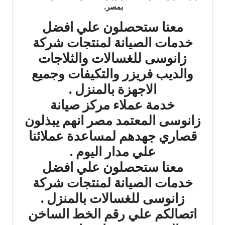
بمصر.
معنا ستحصلون علي افضل
خدمات الصيانة لمنتجات شركة
زانوسى للغسالات والثلاجات
والديب فريزر والتكيفات وجميع
الاجهزة بالمنزل .
خدمة عملاء مركز صيانة
زانوسى المعتمد مصر انهم يبذلون
قصاري جهدهم لمساعدة عملائنا
علي مدار اليوم .
معنا ستحصلون علي افضل
خدمات الصيانة لمنتجات شركة
زانوسى للغسالات بالمنزل .
اتصالكم علي رقم الخط الساخن