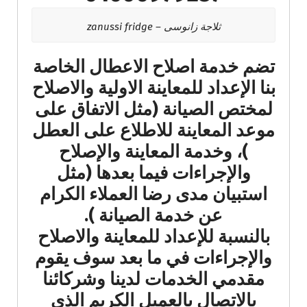
ثلاجة زانوسى – zanussi fridge
تضم خدمة اصلاح الاعطال الخاصة
بنا الإعداد للمعاينة الاولية والاصلاح
لمختص الصيانة (مثل الاتفاق على
موعد المعاينة للاطلاع على العطل
)، وخدمة المعاينة والإصلاح
والإجراءات فيما بعدها (مثل
استبيان مدى رضا العملاء الكرام
عن خدمة الصيانة ).
بالنسبة للإعداد للمعاينة والاصلاح
والإجراءات في ما بعد سوف يقوم
مقدمي الخدمات لدينا وشركائنا
بالاتصال بالعميل الكريم الذي