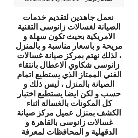
نعمل جاهدين لتقديم خدمات
الصيانة لغسالات زانوسى التقنية
الامريكية بحيث تكون سهلة و
مريحة و باسعار مناسبة و بالمنزل
، لذلك نهتم بمركز صيانة غسالات
زانوسى شكاوي الاعطال بانتقاء
الفني الممتاز الذي يستطيع اتمام
الصيانة بالمنزل ، ليس ذلك و
حسب و لكن ايضا يستطيع اختبار
كل المكونات بالغسالة اثناء
الكشف بمنزل عميل مركز صيانة
غسالات زانوسى بالقاهرة و
الدقهلية و المحافظات لمعرفة