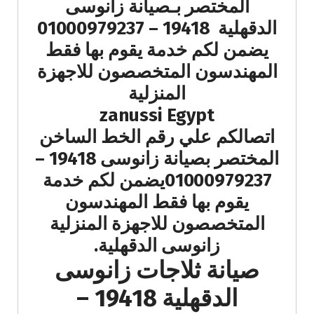
المختصر بـصيانة زانوسى
الدقهلية 19418 – 01000979237
يضمن لكم خدمة يقوم بها فقط
المهندسون المتخصصون للاجهزة
المنزلية
zanussi Egypt
اتصالكم علي رقم الخط الساخن
المختصر بصيانة زانوسى 19418 –
01000979237يضمن لكم خدمة
يقوم بها فقط المهندسون
المتخصصون للاجهزة المنزلية
زانوسى الدقهلية.
صيانة ثلاجات زانوسى
الدقهلية 19418 –