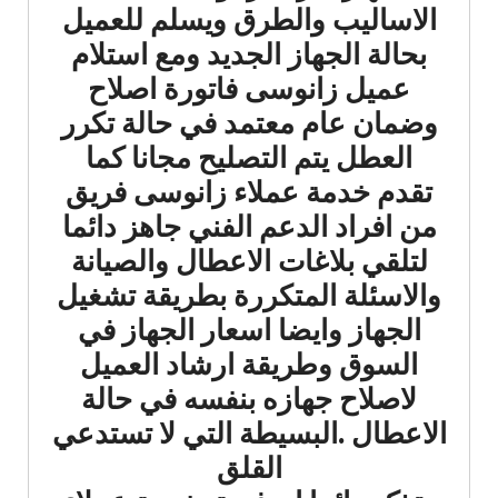
الاساليب والطرق ويسلم للعميل
بحالة الجهاز الجديد ومع استلام
عميل زانوسى فاتورة اصلاح
وضمان عام معتمد في حالة تكرر
العطل يتم التصليح مجانا كما
تقدم خدمة عملاء زانوسى فريق
من افراد الدعم الفني جاهز دائما
لتلقي بلاغات الاعطال والصيانة
والاسئلة المتكررة بطريقة تشغيل
الجهاز وايضا اسعار الجهاز في
السوق وطريقة ارشاد العميل
لاصلاح جهازه بنفسه في حالة
الاعطال .البسيطة التي لا تستدعي
القلق