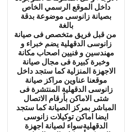
داخل الموقع الرسمي الخاص
بصيانة زانوسى موضوعة بدقة
بالغة
من قبل فريق متخصص فى صيانة
زانوسى الدقهلية يضم خبراء و
مهندسين و فنيين اصحاب مكانة
وخبرة كبيرة فى مجال صيانة
الاجهزة المنزلية كما ستجد داخل
موقعنا عناوين مراكز صيانة
زانوسى الدقهلية المنتشرة فى
شتى الاماكن بأرقام الاتصال
المباشر بمركز الصيانة كما ستجد
ايضا اماكن توكيلات زانوسى
الدقهليةسواء لصيانة اجهزة