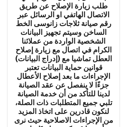
طلب زيارة الإصلاح عن طريق
الاتصال الهاتفي او الرسائل عبر
رقم صيانة ثلاجات زانوسى الخط
الساخن وسيتم تجهيز البيانات
الشخصية الواردة من عملائنا
الكرام في اتصال مع زيارة إصلاح
العطل تماشيا مع (إدراج البيانات)
قوانين حماية البيانات تعتبر
الإجراءات ما بعد إصلاح الأعطال
جزءًا لا ينفصل عن عقد الصيانة
لدينا للتأكد من أن خدمة الصيانة
تلبي جميع المتطلبات ذات الصلة،
لنكون قادرين على اتخاذ المزيد
من الإجراءات الاصلاحية حيث نرى