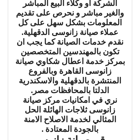
الشركة أو وكلاء البيع المباشر
والغير مباشر و نحرص على تقديم
المعلومات بشكل سهل على كل
عملاء صيانة زانوسى الدقهلية.
نقدم خدمات الصيانة كما يجب ان
تكون بالمهندسين المتخصصين
بمركز خدمة اعطال شكاوي صيانة
زانوسى القاهرة وبالفروع
المنتشرة بالدقهلية والاسكندرية
الدلتا بالمحافظات مصر.
نري في امكانيات مركز صيانة
زانوسى ثلاجات الهائلة الحل
المثالي لخدمة الاصلاح الامنة
بالجودة المعتادة .