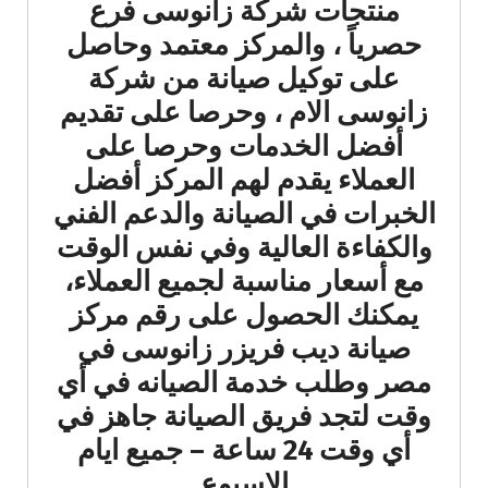
منتجات شركة زانوسى فرع
حصرياً ، والمركز معتمد وحاصل
على توكيل صيانة من شركة
زانوسى الام ، وحرصا على تقديم
أفضل الخدمات وحرصا على
العملاء يقدم لهم المركز أفضل
الخبرات في الصيانة والدعم الفني
والكفاءة العالية وفي نفس الوقت
مع أسعار مناسبة لجميع العملاء،
يمكنك الحصول على رقم مركز
صيانة ديب فريزر زانوسى في
مصر وطلب خدمة الصيانه في أي
وقت لتجد فريق الصيانة جاهز في
أي وقت 24 ساعة – جميع ايام
الاسبوع