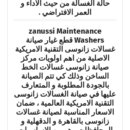
حالة الغسالة من حيث الاداء و
العمر الافتراضي .
zanussi Maintenance
Washers قطع غيار صيانة
غسالات زانوسى التقنية الامريكية
الاصلية من اهم اولويات مركز
صيانة زانوسى غسالات الخط
الساخن وذلك كي تتم الصيانة
بالجودة المطلوبة و المتعارف
عليها في صيانة الغسالات زانوسى
التقنية الامريكية العالمية ، ضمان
الاسعار المناسبة لصيانة غسالات
زانوسى بالقاهرة و الدقهلية و