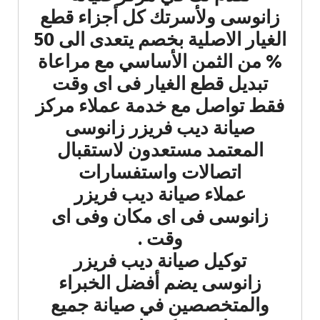
زانوسى ولأسرتك كل أجزاء قطع
الغيار الاصلية بخصم يتعدى الى 50
% من الثمن الأساسي مع مراعاة
تبديل قطع الغيار فى اى وقت
فقط تواصل مع خدمة عملاء مركز
صيانة ديب فريزر زانوسى
المعتمد مستعدون لاستقبال
اتصالات واستفسارات
عملاء صيانة ديب فريزر
زانوسى فى اى مكان وفى اى
وقت .
توكيل صيانة ديب فريزر
زانوسى يضم أفضل الخبراء
والمتخصصين في صيانة جميع