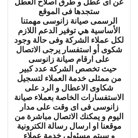
عن اى عطل و طرق اصلاح العطل
ستجدها فى الموقع
الرسمى صيانة زانوسى مهمتنا
الأساسية هي توفير الدعم اللازم
لكل عملاء الشركة وفى حالة وجود
شكوى أو استفسار يرجى الاتصال
على ارقام صيانة زانوسى
حيث تخصص الشركة عدد كبير
من ممثلى خدمة العملاء لتسجيل
شكاوى الاعطال و الرد على
الاستفسارات الخاصة بعملاء صيانة
زانوسى فى اى وقت على مدار
اليوم و يمكنك الاتصال مباشرة من
موقعنا او ارسال رسالة الكترونية
و سيتم مسئولي خدمة عملاء