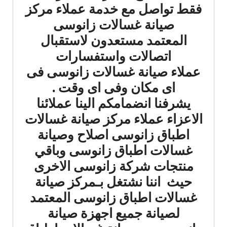
فقط تواصل مع خدمة عملاء مركز
صيانة غسالات زانوسى
المعتمد مستعدون لاستقبال
اتصالات واستفسارات
عملاء صيانة غسالات زانوسى فى
اى مكان وفى اى وقت .
يشرفنا انضمامكم الينا عملائنا
الاعزاء عملاء مركز صيانة غسالات
اطباق زانوسى اصلاح وصيانة
غسالات اطباق زانوسى وباقي
منتجات شركة زانوسى الاخرى
حيث اننا نشتغل بـمركز صيانة
غسالات اطباق زانوسى المعتمد
لصيانة جميع اجهزة صيانة