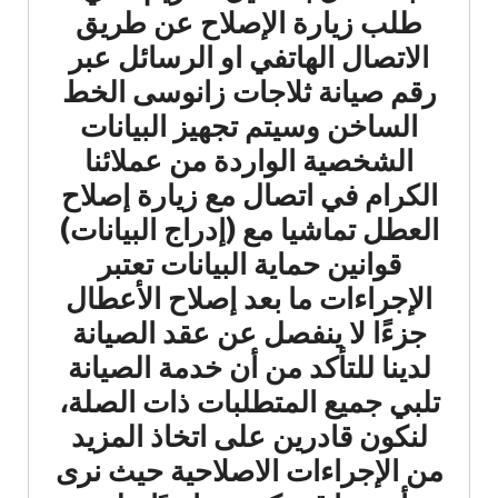
طلب زيارة الإصلاح عن طريق
الاتصال الهاتفي او الرسائل عبر
رقم صيانة ثلاجات زانوسى الخط
الساخن وسيتم تجهيز البيانات
الشخصية الواردة من عملائنا
الكرام في اتصال مع زيارة إصلاح
العطل تماشيا مع (إدراج البيانات)
قوانين حماية البيانات تعتبر
الإجراءات ما بعد إصلاح الأعطال
جزءًا لا ينفصل عن عقد الصيانة
لدينا للتأكد من أن خدمة الصيانة
تلبي جميع المتطلبات ذات الصلة،
لنكون قادرين على اتخاذ المزيد
من الإجراءات الاصلاحية حيث نرى