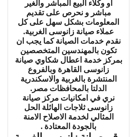
أو وكلاء البيع المباشر والغير
مباشر و نحرص على تقديم
المعلومات بشكل سهل على كل
عملاء صيانة زانوسى الغربية.
نقدم خدمات الصيانة كما يجب ان
تكون بالمهندسين المتخصصين
بمركز خدمة اعطال شكاوي صيانة
زانوسى القاهرة وبالفروع
المنتشرة بالغربية والاسكندرية
الدلتا بالمحافظات مصر.
نري في امكانيات مركز صيانة
زانوسى ثلاجات الهائلة الحل
المثالي لخدمة الاصلاح الامنة
بالجودة المعتادة .