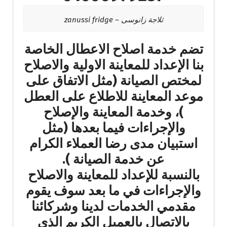
ثلاجة زانوسى – zanussi fridge
تضم خدمة اصلاح الاعطال الخاصة
بنا الإعداد للمعاينة الاولية والاصلاح
لمختص الصيانة (مثل الاتفاق على
موعد المعاينة للاطلاع على العطل
)، وخدمة المعاينة والإصلاح
والإجراءات فيما بعدها (مثل
استبيان مدى رضا العملاء الكرام
عن خدمة الصيانة ).
بالنسبة للإعداد للمعاينة والاصلاح
والإجراءات في ما بعد سوف يقوم
مقدمي الخدمات لدينا وشركائنا
بالاتصال بالعميل الكريم الذي