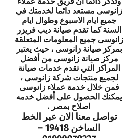
وتذكر دائما ان فريق خدمة عملاء
زانوسى مستعد دائما لخدمتك في
جميع ايام الاسبوع وطوال ايام
السنة كما تقدم صيانة ديب فريزر
زانوسى جميع المعلومات المتعلقة
بمركز صيانة زانوسى ، حيث يعتبر
مركز صيانة زانوسى من أفضل
المراكز التي تقدم خدمات صيانة
لجميع منتجات شركة زانوسى ،
فمن خلال خدمة عملاء زانوسى
يمكنك الحصول على أفضل خدمه
اصلاح بمصر .
تواصل معنا الان عبر الخط
الساخن 19418 –