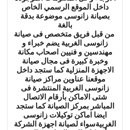
داخل الموقع الرسمي الخاص
بصيانة زانوسى موضوعة بدقة
بالغة
من قبل فريق متخصص فى صيانة
زانوسى الغربية يضم خبراء و
مهندسين و فنيين اصحاب مكانة
وخبرة كبيرة فى مجال صيانة
الاجهزة المنزلية كما ستجد داخل
موقعنا عناوين مراكز صيانة
زانوسى الغربية المنتشرة فى
شتى الاماكن بأرقام الاتصال
المباشر بمركز الصيانة كما ستجد
ايضا اماكن توكيلات زانوسى
الغربيةسواء لصيانة اجهزة الشركة