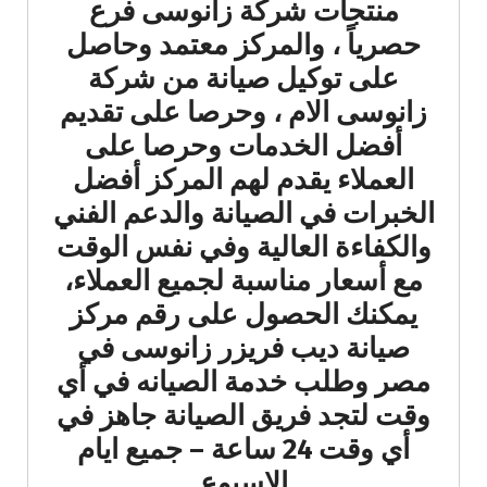
منتجات شركة زانوسى فرع
حصرياً ، والمركز معتمد وحاصل
على توكيل صيانة من شركة
زانوسى الام ، وحرصا على تقديم
أفضل الخدمات وحرصا على
العملاء يقدم لهم المركز أفضل
الخبرات في الصيانة والدعم الفني
والكفاءة العالية وفي نفس الوقت
مع أسعار مناسبة لجميع العملاء،
يمكنك الحصول على رقم مركز
صيانة ديب فريزر زانوسى في
مصر وطلب خدمة الصيانه في أي
وقت لتجد فريق الصيانة جاهز في
أي وقت 24 ساعة – جميع ايام
الاسبوع