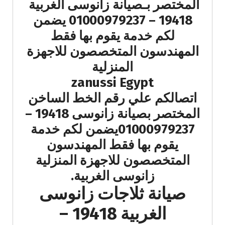
المختصر بـصيانة زانوسى الغربية
19418 – 01000979237 يضمن
لكم خدمة يقوم بها فقط
المهندسون المتخصصون للاجهزة
المنزلية
zanussi Egypt
اتصالكم علي رقم الخط الساخن
المختصر بصيانة زانوسى 19418 –
01000979237يضمن لكم خدمة
يقوم بها فقط المهندسون
المتخصصون للاجهزة المنزلية
زانوسى الغربية.
صيانة ثلاجات زانوسى
الغربية 19418 –