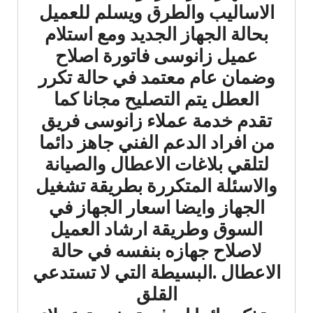
الاساليب والطرق ويسلم للعميل
بحالة الجهاز الجديد ومع استلام
عميل زانوسى فاتورة اصلاح
وضمان عام معتمد في حالة تكرر
العطل يتم التصليح مجانا كما
تقدم خدمة عملاء زانوسى فريق
من افراد الدعم الفني جاهز دائما
لتلقي بلاغات الاعطال والصيانة
والاسئلة المتكررة بطريقة تشغيل
الجهاز وايضا اسعار الجهاز في
السوق وطريقة ارشاد العميل
لاصلاح جهازه بنفسه في حالة
الاعطال .البسيطة التي لا تستدعي
القلق