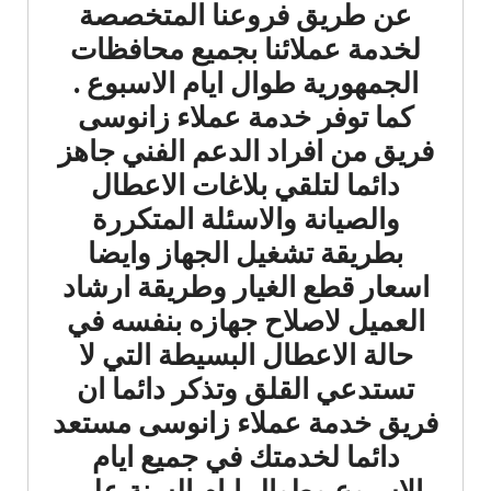
عن طريق فروعنا المتخصصة
لخدمة عملائنا بجميع محافظات
الجمهورية طوال ايام الاسبوع .
كما توفر خدمة عملاء زانوسى
فريق من افراد الدعم الفني جاهز
دائما لتلقي بلاغات الاعطال
والصيانة والاسئلة المتكررة
بطريقة تشغيل الجهاز وايضا
اسعار قطع الغيار وطريقة ارشاد
العميل لاصلاح جهازه بنفسه في
حالة الاعطال البسيطة التي لا
تستدعي القلق وتذكر دائما ان
فريق خدمة عملاء زانوسى مستعد
دائما لخدمتك في جميع ايام