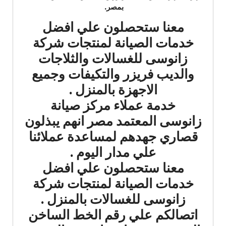
بمصر.
معنا ستحصلون علي افضل
خدمات الصيانة لمنتجات شركة
زانوسى للغسالات والثلاجات
والديب فريزر والتكيفات وجميع
الاجهزة بالمنزل .
خدمة عملاء مركز صيانة
زانوسى المعتمد مصر انهم يبذلون
قصاري جهدهم لمساعدة عملائنا
علي مدار اليوم .
معنا ستحصلون علي افضل
خدمات الصيانة لمنتجات شركة
زانوسى للغسالات بالمنزل .
اتصالكم علي رقم الخط الساخن