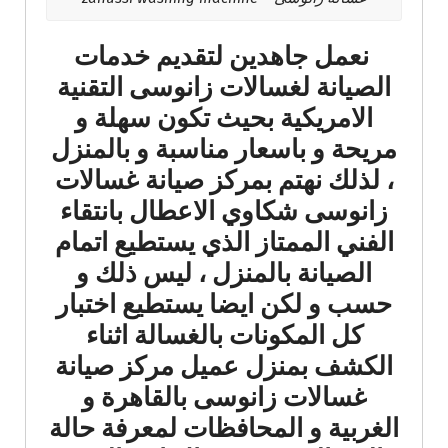
نعمل جاهدين لتقديم خدمات
الصيانة لغسالات زانوسى التقنية
الامريكية بحيث تكون سهلة و
مريحة و باسعار مناسبة و بالمنزل
، لذلك نهتم بمركز صيانة غسالات
زانوسى شكاوي الاعطال بانتقاء
الفني الممتاز الذي يستطيع اتمام
الصيانة بالمنزل ، ليس ذلك و
حسب و لكن ايضا يستطيع اختبار
كل المكونات بالغسالة اثناء
الكشف بمنزل عميل مركز صيانة
غسالات زانوسى بالقاهرة و
الغربية و المحافظات لمعرفة حالة