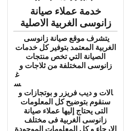
خدمة عملاء صيانة
زانوسى الغربية الاصلية
يتشرف موقع صيانة زانوسى
الغربية المعتمد بتوفير كل خدمات
الصيانة التي تخص منتجات
زانوسى المختلفة من ثلاجات
و
غ
س
الات و ديب فريزر و بوتجازات و
سنقوم بتوضيح كل المعلومات
التى يحتاج إليها عملاء صيانة
زانوسى الغربية فى مختلف
الارجاء و كل المعلومات الموجودة