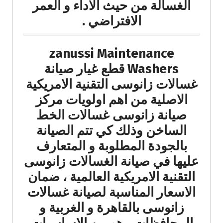
الغسالة من حيث الاداء و العمر
الافتراضي .
zanussi Maintenance
Washers قطع غيار صيانة
غسالات زانوسى التقنية الامريكية
الاصلية من اهم اولويات مركز
صيانة زانوسى غسالات الخط
الساخن وذلك كي تتم الصيانة
بالجودة المطلوبة و المتعارف
عليها في صيانة الغسالات زانوسى
التقنية الامريكية العالمية ، ضمان
الاسعار المناسبة لصيانة غسالات
زانوسى بالقاهرة و الغربية و