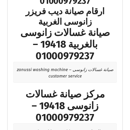
01000979237
ارقام صيانة ديب فريزر
زانوسى الغربية
صيانة غسالات زانوسى
بالغربية 19418 –
01000979237
صيانة غسالات زانوسى – zanussi washing machine
customer service
مركز صيانة غسالات
زانوسى 19418 –
01000979237