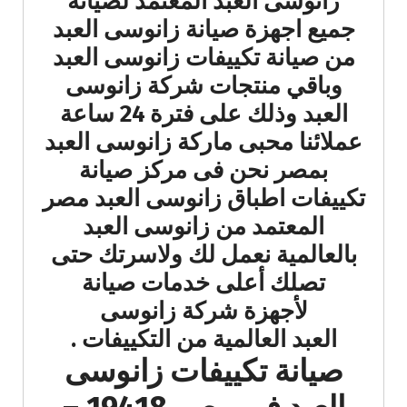
زانوسى العبد المعتمد لصيانة
جميع اجهزة صيانة زانوسى العبد
من صيانة تكييفات زانوسى العبد
وباقي منتجات شركة زانوسى
العبد وذلك على فترة 24 ساعة
عملائنا محبى ماركة زانوسى العبد
بمصر نحن فى مركز صيانة
تكييفات اطباق زانوسى العبد مصر
المعتمد من زانوسى العبد
بالعالمية نعمل لك ولاسرتك حتى
تصلك أعلى خدمات صيانة
لأجهزة شركة زانوسى
العبد العالمية من التكييفات .
صيانة تكييفات زانوسى