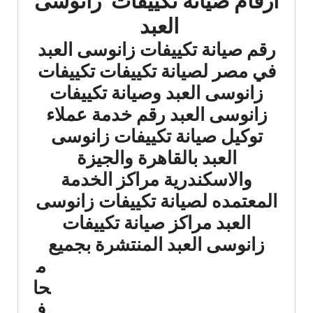
ارقام صيانة تكييفات زانوسى
العبد
رقم صيانة تكييفات زانوسى العبد
في مصر لصيانة تكييفات تكييفات
زانوسى العبد وصيانة تكييفات
زانوسى العبد رقم خدمة عملاء
توكيل صيانة تكييفات زانوسى
العبد بالقاهرة والجيزة
والاسكندرية مراكز الخدمة
المعتمده لصيانة تكييفات زانوسى
العبد مراكز صيانة تكييفات
زانوسى العبد
المنتشرة بجميع
م
حا
ف