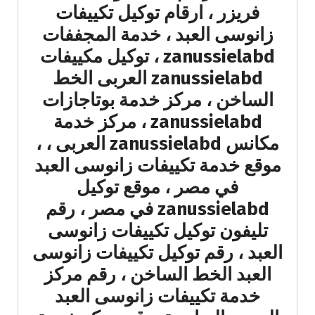
فريزر ، ارقام توكيل تكييفات
زانوسى العبد ، خدمة المجففات
zanussielabd ، توكيل مكييفات
zanussielabd العربى الخط
الساخن ، مركز خدمة بوتاجازات
zanussielabd ، مركز خدمة
مكانس zanussielabd العربى ، ،
موقع خدمة تكييفات زانوسى العبد
في مصر ، موقع توكيل
zanussielabd في مصر ، رقم
تليفون توكيل تكييفات زانوسى
العبد ، رقم توكيل تكييفات زانوسى
العبد الخط الساخن ، رقم مركز
خدمة تكييفات زانوسى العبد