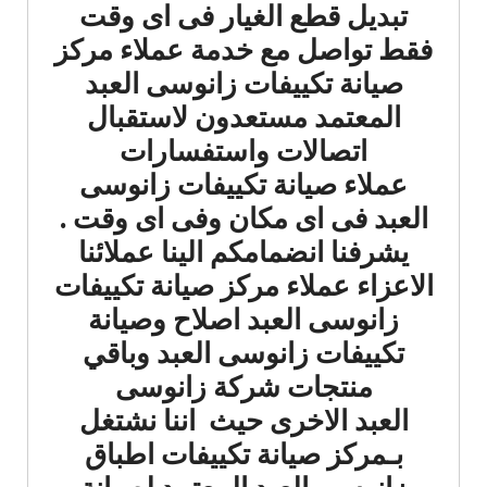
تبديل قطع الغيار فى اى وقت
فقط تواصل مع خدمة عملاء مركز
صيانة تكييفات زانوسى العبد
المعتمد مستعدون لاستقبال
اتصالات واستفسارات
عملاء صيانة تكييفات زانوسى
العبد فى اى مكان وفى اى وقت .
يشرفنا انضمامكم الينا عملائنا
الاعزاء عملاء مركز صيانة تكييفات
زانوسى العبد اصلاح وصيانة
تكييفات زانوسى العبد وباقي
منتجات شركة زانوسى
العبد الاخرى حيث اننا نشتغل
بـمركز صيانة تكييفات اطباق