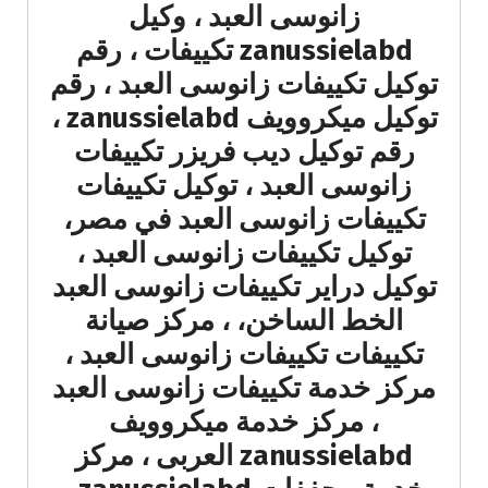
زانوسى العبد ، وكيل
zanussielabd تكييفات ، رقم
توكيل تكييفات زانوسى العبد ، رقم
توكيل ميكروويف zanussielabd ،
رقم توكيل ديب فريزر تكييفات
زانوسى العبد ، توكيل تكييفات
تكييفات زانوسى العبد في مصر،
توكيل تكييفات زانوسى العبد ،
توكيل دراير تكييفات زانوسى العبد
الخط الساخن، ، مركز صيانة
تكييفات تكييفات زانوسى العبد ،
مركز خدمة تكييفات زانوسى العبد
، مركز خدمة ميكروويف
zanussielabd العربى ، مركز