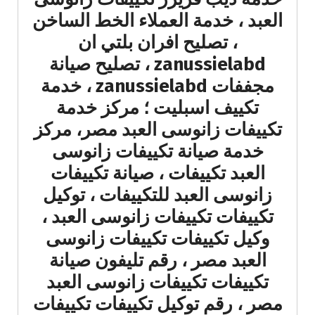
العبد ، خدمة العملاء الخط الساخن
، تصليح افران بلتي ان
zanussielabd ، تصليح صيانة
مجففات zanussielabd ، خدمة
تكييف اسبليت ؛ مركز خدمة
تكييفات زانوسى العبد مصر، مركز
خدمة صيانة تكييفات زانوسى
العبد تكييفات ، صيانة تكييفات
زانوسى العبد للتكييفات ، توكيل
تكييفات تكييفات زانوسى العبد ،
وكيل تكييفات تكييفات زانوسى
العبد مصر ، رقم تليفون صيانة
تكييفات تكييفات زانوسى العبد
مصر ، رقم توكيل تكييفات تكييفات