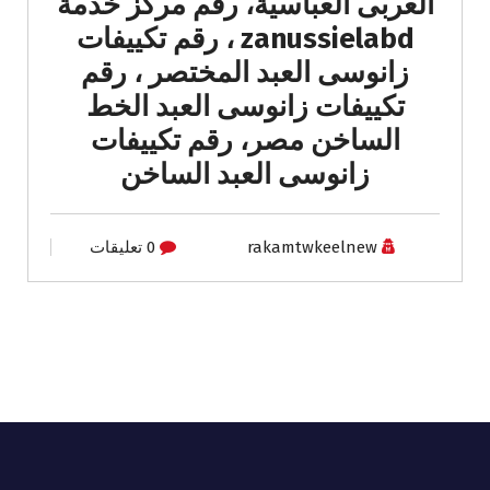
العربى العباسية، رقم مركز خدمة
zanussielabd ، رقم تكييفات
زانوسى العبد المختصر ، رقم
تكييفات زانوسى العبد الخط
الساخن مصر، رقم تكييفات
زانوسى العبد الساخن
rakamtwkeelnew
0 تعليقات