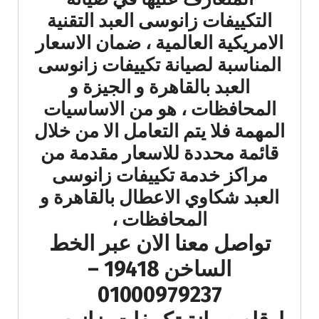
التكييفات زانوسى العبد التقنية
الامريكية العالمية ، ضمان الاسعار
المناسبة لصيانة تكييفات زانوسى
العبد بالقاهرة و الجيزة و
المحافظات ، هو من الاساسيات
المهمة فلا يتم التعامل الا من خلال
قائمة محددة للاسعار مقدمة من
مراكز خدمة تكييفات زانوسى
العبد شكاوي الاعطال بالقاهرة و
المحافظات ،
تواصل معنا الان عبر الخط
الساخن 19418 –
01000979237