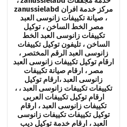
خدمة مجففات zanussielabd ،
مركز خدمة افران zanussielabd
، صيانة تكييفات زانوسى العبد
مصر الخط الساخن ، توكيل
تكييفات زانوسى العبد الخط
الساخن ، تليفون توكيل تكييفات
زانوسى العبد الرقم المختصر ،
ارقام توكيل تكييفات زانوسى العبد
مصر ، ارقام صيانة تكييفات
زانوسى العبد ،ارقام توكيل
تكييفات تكييفات زانوسى العبد ، ،
ارقام توكيل تكييفات العربى
تكييفات زانوسى العبد ، ارقام
توكيل تكييفات تكييفات زانوسى
العبد ، ارقام خدمة توكيل ديب