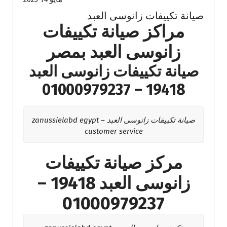
صيانة تكييفات زانوسى العبد
مراكز صيانة تكييفات
زانوسى العبد بمصر
صيانة تكييفات زانوسى العبد
19418 – 01000979237
صيانة تكييفات زانوسى العبد – zanussielabd egypt
customer service
مركز صيانة تكييفات
زانوسى العبد 19418 –
01000979237